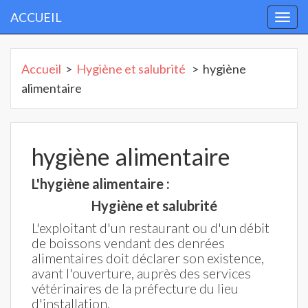
ACCUEIL
Togg
navi
Accueil
>
Hygiène et salubrité
> hygiène
alimentaire
hygiène alimentaire
L'hygiène alimentaire :
Hygiène et salubrité
L'exploitant d'un restaurant ou d'un débit
de boissons vendant des denrées
alimentaires doit déclarer son existence,
avant l'ouverture, auprès des services
vétérinaires de la préfecture du lieu
d'installation.