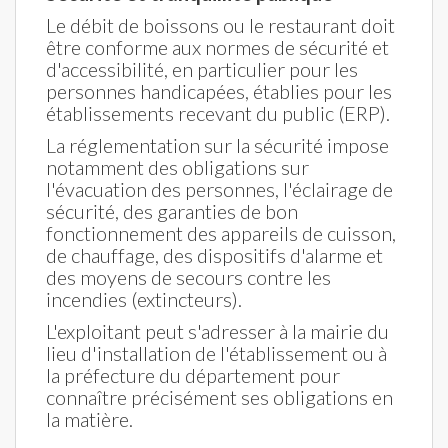
Le débit de boissons ou le restaurant doit
être conforme aux normes de sécurité et
d'accessibilité, en particulier pour les
personnes handicapées, établies pour les
établissements recevant du public (ERP).
La réglementation sur la sécurité impose
notamment des obligations sur
l'évacuation des personnes, l'éclairage de
sécurité, des garanties de bon
fonctionnement des appareils de cuisson,
de chauffage, des dispositifs d'alarme et
des moyens de secours contre les
incendies (extincteurs).
L'exploitant peut s'adresser à la mairie du
lieu d'installation de l'établissement ou à
la préfecture du département pour
connaître précisément ses obligations en
la matière.