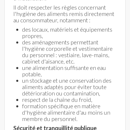
Il doit respecter les règles concernant
l'hygiène des aliments remis directement
au consommateur, notamment :
des locaux, matériels et équipements
propres,
des aménagements permettant
l'hygiène corporelle et vestimentaire
du personnel : vestiaire, lave-mains,
cabinet d'aisance, etc.
une alimentation suffisante en eau
potable,
un stockage et une conservation des
aliments adaptés pour éviter toute
détérioration ou contamination,
respect de la chaîne du froid,
formation spécifique en matière
d'hygiène alimentaire d'au moins un
membre du personnel.
Sécurité et tranquillité publique