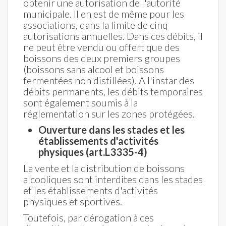
obtenir une autorisation de l'autorité
municipale. Il en est de même pour les
associations, dans la limite de cinq
autorisations annuelles. Dans ces débits, il
ne peut être vendu ou offert que des
boissons des deux premiers groupes
(boissons sans alcool et boissons
fermentées non distillées). A l'instar des
débits permanents, les débits temporaires
sont également soumis à la
réglementation sur les zones protégées.
Ouverture dans les stades et les
établissements d'activités
physiques (art.L3335-4)
La vente et la distribution de boissons
alcooliques sont interdites dans les stades
et les établissements d'activités
physiques et sportives.
Toutefois, par dérogation à ces