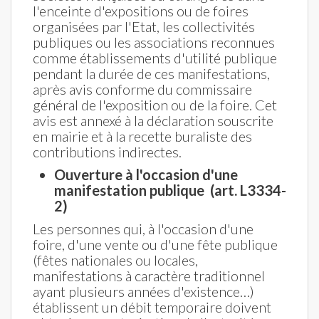
l'enceinte d'expositions ou de foires
organisées par l'Etat, les collectivités
publiques ou les associations reconnues
comme établissements d'utilité publique
pendant la durée de ces manifestations,
après avis conforme du commissaire
général de l'exposition ou de la foire. Cet
avis est annexé à la déclaration souscrite
en mairie et à la recette buraliste des
contributions indirectes.
Ouverture à l'occasion d'une
manifestation publique (art. L3334-
2)
Les personnes qui, à l'occasion d'une
foire, d'une vente ou d'une fête publique
(fêtes nationales ou locales,
manifestations à caractère traditionnel
ayant plusieurs années d'existence…)
établissent un débit temporaire doivent