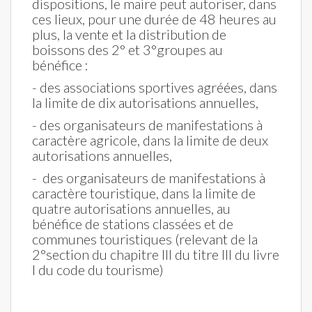
dispositions, le maire peut autoriser, dans
ces lieux, pour une durée de 48 heures au
plus, la vente et la distribution de
boissons des 2° et 3°groupes au
bénéfice :
- des associations sportives agréées, dans
la limite de dix autorisations annuelles,
- des organisateurs de manifestations à
caractère agricole, dans la limite de deux
autorisations annuelles,
- des organisateurs de manifestations à
caractère touristique, dans la limite de
quatre autorisations annuelles, au
bénéfice de stations classées et de
communes touristiques (relevant de la
2°section du chapitre III du titre III du livre
I du code du tourisme)