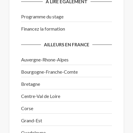
A LIRE EGALEMENT
Programme du stage
Financez la formation
AILLEURS EN FRANCE
Auvergne-Rhone-Alpes
Bourgogne-Franche-Comte
Bretagne
Centre-Val de Loire
Corse
Grand-Est
Guadeloupe