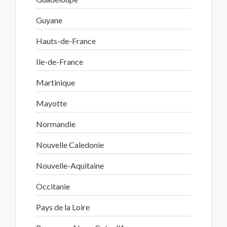
Guyane
Hauts-de-France
Ile-de-France
Martinique
Mayotte
Normandie
Nouvelle Caledonie
Nouvelle-Aquitaine
Occitanie
Pays de la Loire