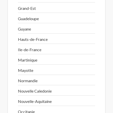
Grand-Est
Guadeloupe
Guyane
Hauts-de-France
Ile-de-France
Martinique
Mayotte
Normandie
Nouvelle Caledonie
Nouvelle-Aquitaine
Occitanie