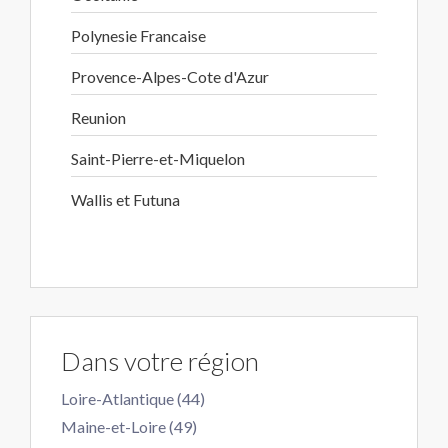
Polynesie Francaise
Provence-Alpes-Cote d'Azur
Reunion
Saint-Pierre-et-Miquelon
Wallis et Futuna
Dans votre région
Loire-Atlantique (44)
Maine-et-Loire (49)