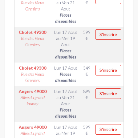
Rue des Vieux
au
Ven 21
€
Greniers
Aout
Places
disponibles
Cholet
49300
Lun 17 Aout
599
S'inscrire
Rue des Vieux
au
Mer 19
€
Greniers
Aout
Places
disponibles
Cholet
49300
Lun 17 Aout
349
S'inscrire
Rue des Vieux
Places
€
Greniers
disponibles
Angers
49000
Lun 17 Aout
899
S'inscrire
Allee du grand
au
Ven 21
€
launay
Aout
Places
disponibles
Angers
49000
Lun 17 Aout
599
S'inscrire
Allee du grand
au
Mer 19
€