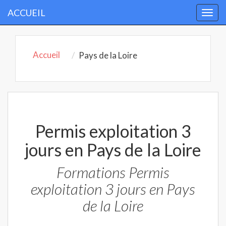
ACCUEIL
Togg
navi
Accueil
Pays de la Loire
Permis exploitation 3
jours en Pays de la Loire
Formations Permis
exploitation 3 jours en Pays
de la Loire