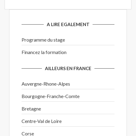
A LIRE EGALEMENT
Programme du stage
Financez la formation
AILLEURS EN FRANCE
Auvergne-Rhone-Alpes
Bourgogne-Franche-Comte
Bretagne
Centre-Val de Loire
Corse