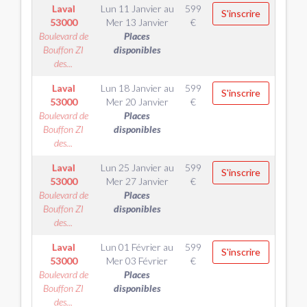
Laval
Lun 11 Janvier
au
599
S'inscrire
53000
Mer 13 Janvier
€
Boulevard de
Places
Bouffon ZI
disponibles
des...
Laval
Lun 18 Janvier
au
599
S'inscrire
53000
Mer 20 Janvier
€
Boulevard de
Places
Bouffon ZI
disponibles
des...
Laval
Lun 25 Janvier
au
599
S'inscrire
53000
Mer 27 Janvier
€
Boulevard de
Places
Bouffon ZI
disponibles
des...
Laval
Lun 01 Février
au
599
S'inscrire
53000
Mer 03 Février
€
Boulevard de
Places
Bouffon ZI
disponibles
des...