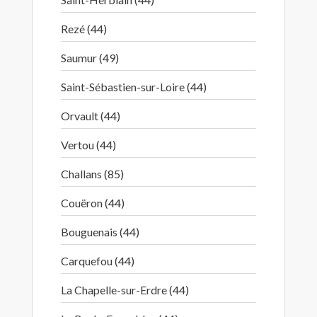
Rezé (44)
Saumur (49)
Saint-Sébastien-sur-Loire (44)
Orvault (44)
Vertou (44)
Challans (85)
Couëron (44)
Bouguenais (44)
Carquefou (44)
La Chapelle-sur-Erdre (44)