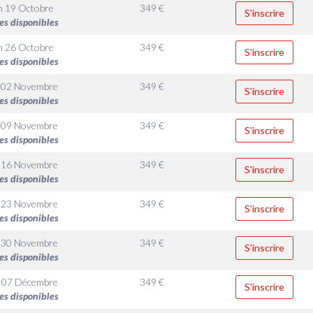
n 19 Octobre
349
€
S'inscrire
es disponibles
n 26 Octobre
349
€
S'inscrire
es disponibles
 02 Novembre
349
€
S'inscrire
es disponibles
 09 Novembre
349
€
S'inscrire
es disponibles
 16 Novembre
349
€
S'inscrire
es disponibles
 23 Novembre
349
€
S'inscrire
es disponibles
 30 Novembre
349
€
S'inscrire
es disponibles
 07 Décembre
349
€
S'inscrire
es disponibles