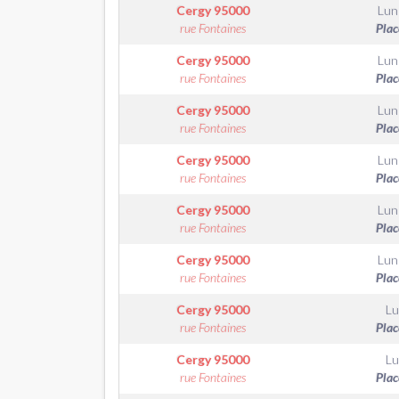
Cergy
95000
Lun
rue Fontaines
Plac
Cergy
95000
Lun
rue Fontaines
Plac
Cergy
95000
Lun
rue Fontaines
Plac
Cergy
95000
Lun
rue Fontaines
Plac
Cergy
95000
Lun
rue Fontaines
Plac
Cergy
95000
Lun
rue Fontaines
Plac
Cergy
95000
Lu
rue Fontaines
Plac
Cergy
95000
Lu
rue Fontaines
Plac