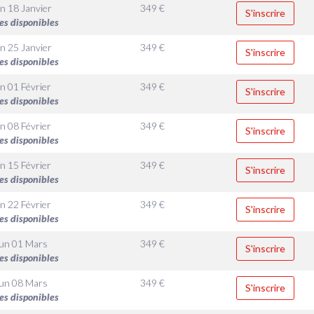
n 18 Janvier
349
€
S'inscrire
es disponibles
n 25 Janvier
349
€
S'inscrire
es disponibles
n 01 Février
349
€
S'inscrire
es disponibles
n 08 Février
349
€
S'inscrire
es disponibles
n 15 Février
349
€
S'inscrire
es disponibles
n 22 Février
349
€
S'inscrire
es disponibles
un 01 Mars
349
€
S'inscrire
es disponibles
un 08 Mars
349
€
S'inscrire
es disponibles