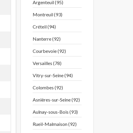
Argenteuil (95)
Montreuil (93)
Créteil (94)
Nanterre (92)
Courbevoie (92)
Versailles (78)
Vitry-sur-Seine (94)
Colombes (92)
Asnières-sur-Seine (92)
Aulnay-sous-Bois (93)
Rueil-Malmaison (92)