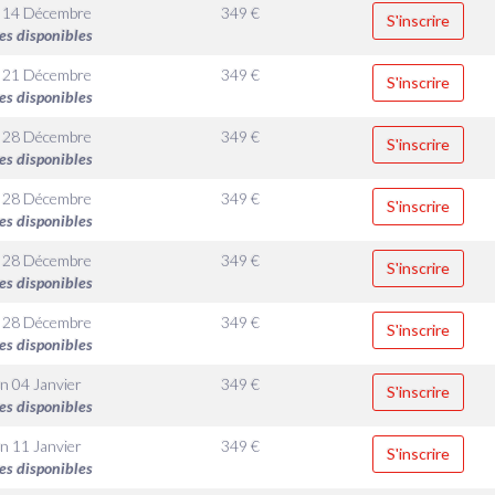
 14 Décembre
349
€
S'inscrire
es disponibles
 21 Décembre
349
€
S'inscrire
es disponibles
 28 Décembre
349
€
S'inscrire
es disponibles
 28 Décembre
349
€
S'inscrire
es disponibles
 28 Décembre
349
€
S'inscrire
es disponibles
 28 Décembre
349
€
S'inscrire
es disponibles
n 04 Janvier
349
€
S'inscrire
es disponibles
n 11 Janvier
349
€
S'inscrire
es disponibles