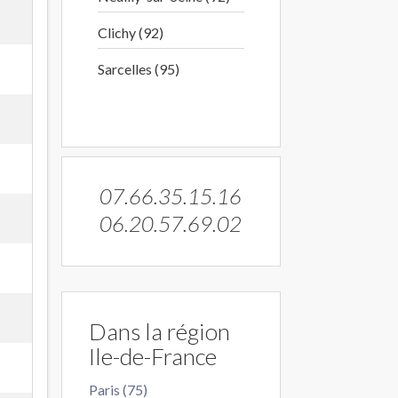
Clichy (92)
Sarcelles (95)
07.66.35.15.16
06.20.57.69.02
Dans la région
Ile-de-France
Paris (75)