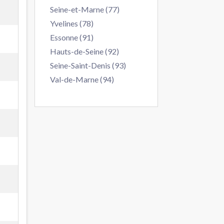
Seine-et-Marne (77)
Yvelines (78)
Essonne (91)
Hauts-de-Seine (92)
Seine-Saint-Denis (93)
Val-de-Marne (94)