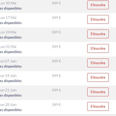
Lun 10 Mai
349
€
S'inscrire
es disponibles
Lun 17 Mai
349
€
S'inscrire
es disponibles
Lun 24 Mai
349
€
S'inscrire
es disponibles
Lun 31 Mai
349
€
S'inscrire
es disponibles
Lun 07 Juin
349
€
S'inscrire
es disponibles
Lun 14 Juin
349
€
S'inscrire
es disponibles
Lun 21 Juin
349
€
S'inscrire
es disponibles
Lun 28 Juin
349
€
S'inscrire
es disponibles