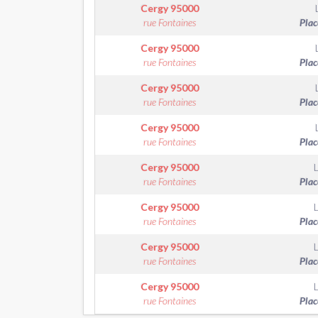
Cergy
95000
rue Fontaines
Plac
Cergy
95000
rue Fontaines
Plac
Cergy
95000
rue Fontaines
Plac
Cergy
95000
rue Fontaines
Plac
Cergy
95000
rue Fontaines
Plac
Cergy
95000
rue Fontaines
Plac
Cergy
95000
rue Fontaines
Plac
Cergy
95000
rue Fontaines
Plac