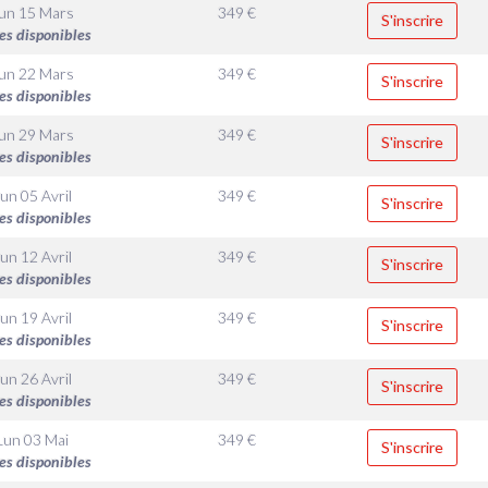
un 15 Mars
349
€
S'inscrire
es disponibles
un 22 Mars
349
€
S'inscrire
es disponibles
un 29 Mars
349
€
S'inscrire
es disponibles
un 05 Avril
349
€
S'inscrire
es disponibles
un 12 Avril
349
€
S'inscrire
es disponibles
un 19 Avril
349
€
S'inscrire
es disponibles
un 26 Avril
349
€
S'inscrire
es disponibles
Lun 03 Mai
349
€
S'inscrire
es disponibles