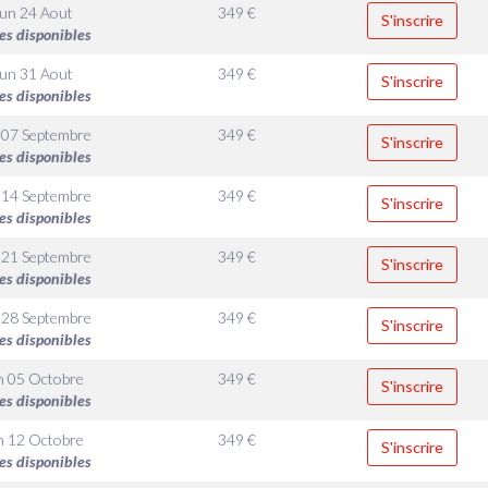
un 24 Aout
349
€
S'inscrire
es disponibles
un 31 Aout
349
€
S'inscrire
es disponibles
 07 Septembre
349
€
S'inscrire
es disponibles
 14 Septembre
349
€
S'inscrire
es disponibles
 21 Septembre
349
€
S'inscrire
es disponibles
 28 Septembre
349
€
S'inscrire
es disponibles
n 05 Octobre
349
€
S'inscrire
es disponibles
n 12 Octobre
349
€
S'inscrire
es disponibles