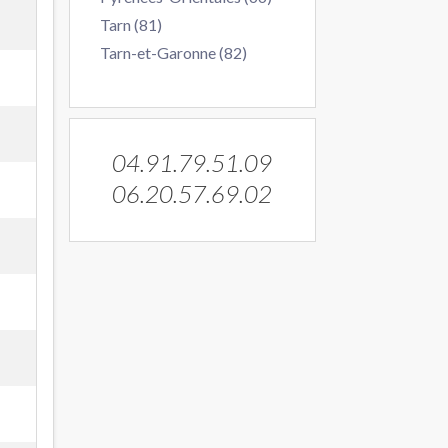
Tarn (81)
Tarn-et-Garonne (82)
04.91.79.51.09
06.20.57.69.02