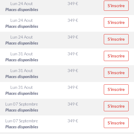
Lun 24 Aout
349
€
S'inscrire
Places disponibles
Lun 24 Aout
349
€
S'inscrire
Places disponibles
Lun 24 Aout
349
€
S'inscrire
Places disponibles
Lun 31 Aout
349
€
S'inscrire
Places disponibles
Lun 31 Aout
349
€
S'inscrire
Places disponibles
Lun 31 Aout
349
€
S'inscrire
Places disponibles
Lun 07 Septembre
349
€
S'inscrire
Places disponibles
Lun 07 Septembre
349
€
S'inscrire
Places disponibles