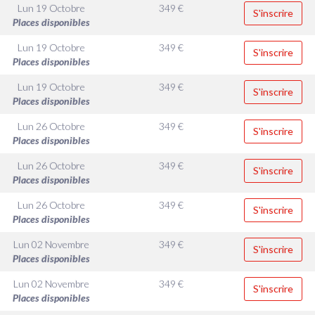
Lun 19 Octobre
349
€
S'inscrire
Places disponibles
Lun 19 Octobre
349
€
S'inscrire
Places disponibles
Lun 19 Octobre
349
€
S'inscrire
Places disponibles
Lun 26 Octobre
349
€
S'inscrire
Places disponibles
Lun 26 Octobre
349
€
S'inscrire
Places disponibles
Lun 26 Octobre
349
€
S'inscrire
Places disponibles
Lun 02 Novembre
349
€
S'inscrire
Places disponibles
Lun 02 Novembre
349
€
S'inscrire
Places disponibles