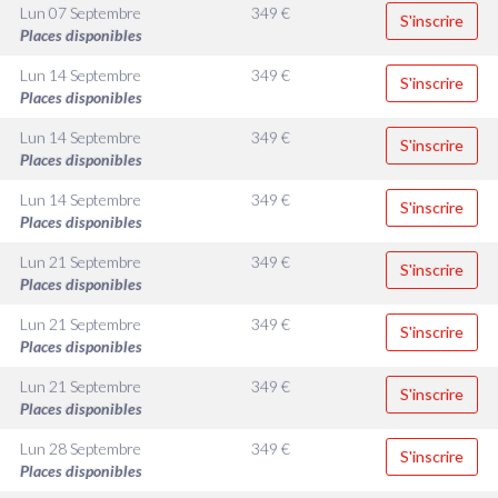
Lun 07 Septembre
349
€
S'inscrire
Places disponibles
Lun 14 Septembre
349
€
S'inscrire
Places disponibles
Lun 14 Septembre
349
€
S'inscrire
Places disponibles
Lun 14 Septembre
349
€
S'inscrire
Places disponibles
Lun 21 Septembre
349
€
S'inscrire
Places disponibles
Lun 21 Septembre
349
€
S'inscrire
Places disponibles
Lun 21 Septembre
349
€
S'inscrire
Places disponibles
Lun 28 Septembre
349
€
S'inscrire
Places disponibles