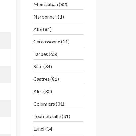
Montauban (82)
Narbonne (11)
Albi (81)
Carcassonne (11)
Tarbes (65)
Sète (34)
Castres (81)
Alès (30)
Colomiers (31)
Tournefeuille (31)
Lunel (34)