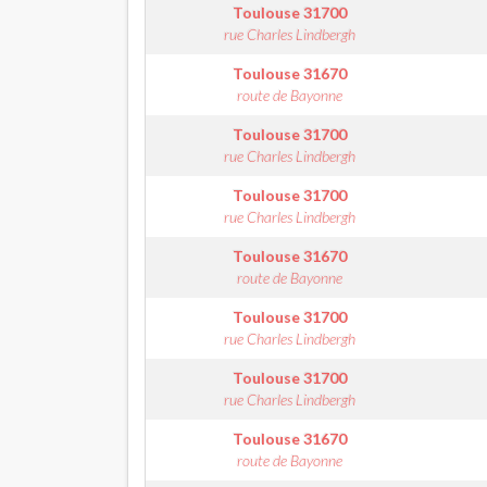
Toulouse
31700
rue Charles Lindbergh
Toulouse
31670
route de Bayonne
Toulouse
31700
rue Charles Lindbergh
Toulouse
31700
rue Charles Lindbergh
Toulouse
31670
route de Bayonne
Toulouse
31700
rue Charles Lindbergh
Toulouse
31700
rue Charles Lindbergh
Toulouse
31670
route de Bayonne