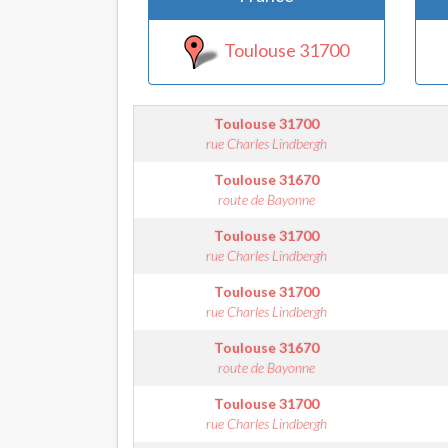
Toulouse 31700
Toulouse
31700
rue Charles Lindbergh
Toulouse
31670
route de Bayonne
Toulouse
31700
rue Charles Lindbergh
Toulouse
31700
rue Charles Lindbergh
Toulouse
31670
route de Bayonne
Toulouse
31700
rue Charles Lindbergh