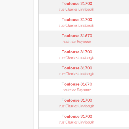
Toulouse
31700
rue Charles Lindbergh
Toulouse
31700
rue Charles Lindbergh
Toulouse
31670
route de Bayonne
Toulouse
31700
rue Charles Lindbergh
Toulouse
31700
rue Charles Lindbergh
Toulouse
31670
route de Bayonne
Toulouse
31700
rue Charles Lindbergh
Toulouse
31700
rue Charles Lindbergh