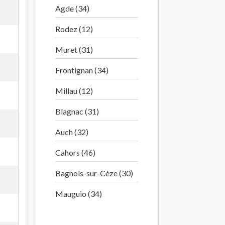
Agde (34)
Rodez (12)
Muret (31)
Frontignan (34)
Millau (12)
Blagnac (31)
Auch (32)
Cahors (46)
Bagnols-sur-Cèze (30)
Mauguio (34)