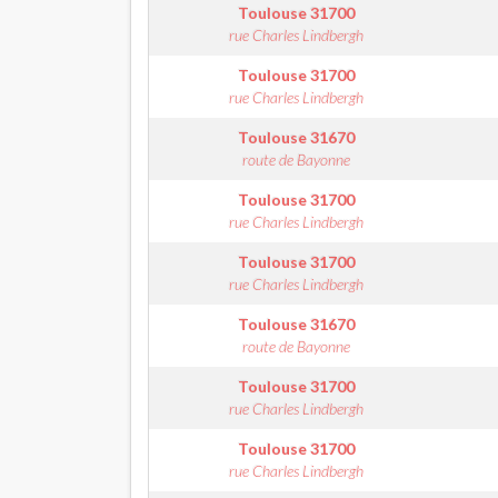
Toulouse
31700
rue Charles Lindbergh
Toulouse
31700
rue Charles Lindbergh
Toulouse
31670
route de Bayonne
Toulouse
31700
rue Charles Lindbergh
Toulouse
31700
rue Charles Lindbergh
Toulouse
31670
route de Bayonne
Toulouse
31700
rue Charles Lindbergh
Toulouse
31700
rue Charles Lindbergh