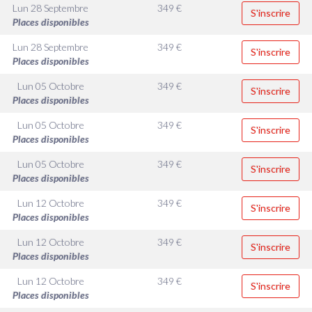
Lun 28 Septembre
349
€
S'inscrire
Places disponibles
Lun 28 Septembre
349
€
S'inscrire
Places disponibles
Lun 05 Octobre
349
€
S'inscrire
Places disponibles
Lun 05 Octobre
349
€
S'inscrire
Places disponibles
Lun 05 Octobre
349
€
S'inscrire
Places disponibles
Lun 12 Octobre
349
€
S'inscrire
Places disponibles
Lun 12 Octobre
349
€
S'inscrire
Places disponibles
Lun 12 Octobre
349
€
S'inscrire
Places disponibles