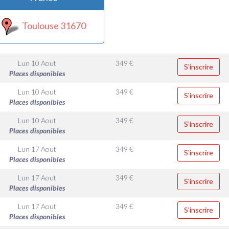
Toulouse 31670
Lun 10 Aout
349
€
S'inscrire
Places disponibles
Lun 10 Aout
349
€
S'inscrire
Places disponibles
Lun 10 Aout
349
€
S'inscrire
Places disponibles
Lun 17 Aout
349
€
S'inscrire
Places disponibles
Lun 17 Aout
349
€
S'inscrire
Places disponibles
Lun 17 Aout
349
€
S'inscrire
Places disponibles