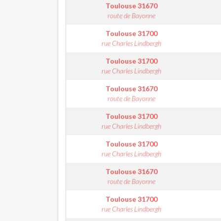
Toulouse
31670
route de Bayonne
Toulouse
31700
rue Charles Lindbergh
Toulouse
31700
rue Charles Lindbergh
Toulouse
31670
route de Bayonne
Toulouse
31700
rue Charles Lindbergh
Toulouse
31700
rue Charles Lindbergh
Toulouse
31670
route de Bayonne
Toulouse
31700
rue Charles Lindbergh