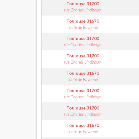
Toulouse
31700
rue Charles Lindbergh
Toulouse
31670
route de Bayonne
Toulouse
31700
rue Charles Lindbergh
Toulouse
31700
rue Charles Lindbergh
Toulouse
31670
route de Bayonne
Toulouse
31700
rue Charles Lindbergh
Toulouse
31700
rue Charles Lindbergh
Toulouse
31670
route de Bayonne