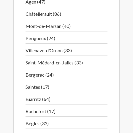
Agen (47)
Châtellerault (86)
Mont-de-Marsan (40)
Périgueux (24)
Villenave-d’Ornon (33)
Saint-Médard-en-Jalles (33)
Bergerac (24)
Saintes (17)
Biarritz (64)
Rochefort (17)
Bègles (33)