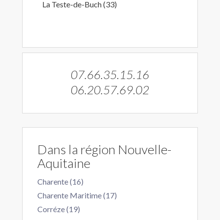
La Teste-de-Buch (33)
07.66.35.15.16
06.20.57.69.02
Dans la région Nouvelle-
Aquitaine
Charente (16)
Charente Maritime (17)
Corréze (19)