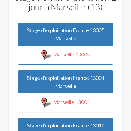
jour à Marseille (13)
Stage d'exploitation France 13005
Marseille
Marseille 13005
Stage d'exploitation France 13001
Marseille
Marseille 13001
Stage d'exploitation France 13012