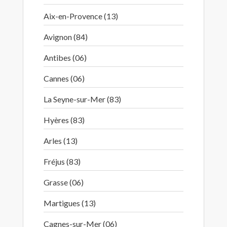
Aix-en-Provence (13)
Avignon (84)
Antibes (06)
Cannes (06)
La Seyne-sur-Mer (83)
Hyères (83)
Arles (13)
Fréjus (83)
Grasse (06)
Martigues (13)
Cagnes-sur-Mer (06)