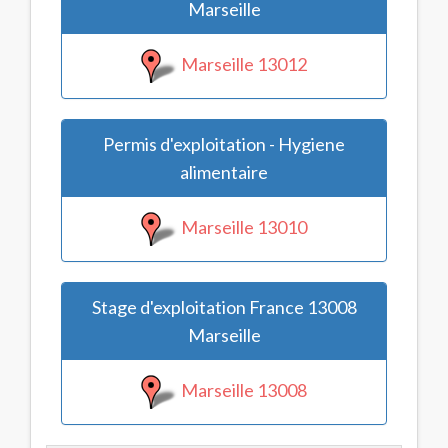
Marseille
Marseille 13012
Permis d'exploitation - Hygiene
alimentaire
Marseille 13010
Stage d'exploitation France 13008
Marseille
Marseille 13008