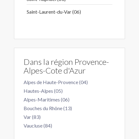
Saint-Laurent-du-Var (06)
Dans la région Provence-
Alpes-Cote d'Azur
Alpes de Haute-Provence (04)
Hautes-Alpes (05)
Alpes-Maritimes (06)
Bouches du Rhône (13)
Var (83)
Vaucluse (84)