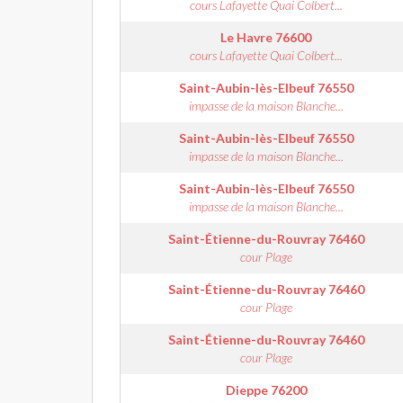
cours Lafayette Quai Colbert...
Le Havre
76600
cours Lafayette Quai Colbert...
Saint-Aubin-lès-Elbeuf
76550
impasse de la maison Blanche...
Saint-Aubin-lès-Elbeuf
76550
impasse de la maison Blanche...
Saint-Aubin-lès-Elbeuf
76550
impasse de la maison Blanche...
Saint-Étienne-du-Rouvray
76460
cour Plage
Saint-Étienne-du-Rouvray
76460
cour Plage
Saint-Étienne-du-Rouvray
76460
cour Plage
Dieppe
76200