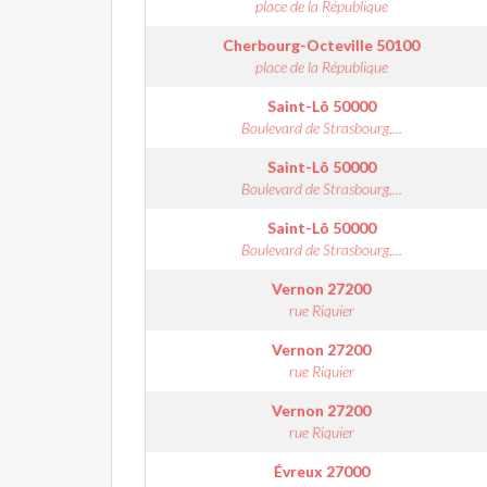
place de la République
Cherbourg-Octeville
50100
place de la République
Saint-Lô
50000
Boulevard de Strasbourg,...
Saint-Lô
50000
Boulevard de Strasbourg,...
Saint-Lô
50000
Boulevard de Strasbourg,...
Vernon
27200
rue Riquier
Vernon
27200
rue Riquier
Vernon
27200
rue Riquier
Évreux
27000