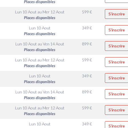
Places disponibles
Lun 10 Aout
au
Mer 12 Aout
599
€
S'inscrire
Places disponibles
Lun 10 Aout
349
€
S'inscrire
Places disponibles
Lun 10 Aout
au
Ven 14 Aout
899
€
S'inscrire
Places disponibles
Lun 10 Aout
au
Mer 12 Aout
599
€
S'inscrire
Places disponibles
Lun 10 Aout
349
€
S'inscrire
Places disponibles
Lun 10 Aout
au
Ven 14 Aout
899
€
S'inscrire
Places disponibles
Lun 10 Aout
au
Mer 12 Aout
599
€
S'inscrire
Places disponibles
Lun 10 Aout
349
€
S'inscrire