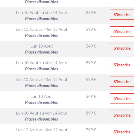
Places disponibles
Lun 10 Aout
au
Ven 14 Aout
899
€
S'inscrire
Places disponibles
Lun 10 Aout
au
Mer 12 Aout
599
€
S'inscrire
Places disponibles
Lun 10 Aout
349
€
S'inscrire
Places disponibles
Lun 10 Aout
au
Ven 14 Aout
899
€
S'inscrire
Places disponibles
Lun 10 Aout
au
Mer 12 Aout
599
€
S'inscrire
Places disponibles
Lun 10 Aout
349
€
S'inscrire
Places disponibles
Lun 10 Aout
au
Ven 14 Aout
899
€
S'inscrire
Places disponibles
Lun 10 Aout
au
Mer 12 Aout
599
€
S'inscrire