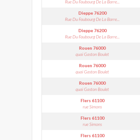
Rue Du Faubourg De La Barre...
Dieppe
76200
Rue Du Faubourg De La Barre...
Dieppe
76200
Rue Du Faubourg De La Barre...
Rouen
76000
quai Gaston Boulet
Rouen
76000
quai Gaston Boulet
Rouen
76000
quai Gaston Boulet
Flers
61100
rue Simons
Flers
61100
rue Simons
Flers
61100