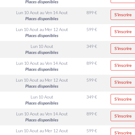
Places disponibles
Lun 10 Aout
au
Ven 14 Aout
899
€
S'inscrire
Places disponibles
Lun 10 Aout
au
Mer 12 Aout
599
€
S'inscrire
Places disponibles
Lun 10 Aout
349
€
S'inscrire
Places disponibles
Lun 10 Aout
au
Ven 14 Aout
899
€
S'inscrire
Places disponibles
Lun 10 Aout
au
Mer 12 Aout
599
€
S'inscrire
Places disponibles
Lun 10 Aout
349
€
S'inscrire
Places disponibles
Lun 10 Aout
au
Ven 14 Aout
899
€
S'inscrire
Places disponibles
Lun 10 Aout
au
Mer 12 Aout
599
€
S'inscrire