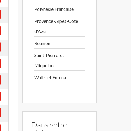
Polynesie Francaise
Provence-Alpes-Cote
d'Azur
Reunion
Saint-Pierre-et-
Miquelon
Wallis et Futuna
Dans votre