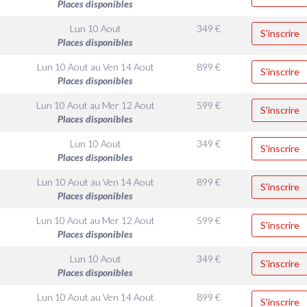
Places disponibles
Lun 10 Aout
349
€
S'inscrire
Places disponibles
Lun 10 Aout
au
Ven 14 Aout
899
€
S'inscrire
Places disponibles
Lun 10 Aout
au
Mer 12 Aout
599
€
S'inscrire
Places disponibles
Lun 10 Aout
349
€
S'inscrire
Places disponibles
Lun 10 Aout
au
Ven 14 Aout
899
€
S'inscrire
Places disponibles
Lun 10 Aout
au
Mer 12 Aout
599
€
S'inscrire
Places disponibles
Lun 10 Aout
349
€
S'inscrire
Places disponibles
Lun 10 Aout
au
Ven 14 Aout
899
€
S'inscrire