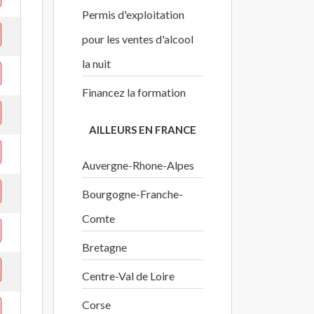
Permis d'exploitation
pour les ventes d'alcool
la nuit
Financez la formation
AILLEURS EN FRANCE
Auvergne-Rhone-Alpes
Bourgogne-Franche-
Comte
Bretagne
Centre-Val de Loire
Corse