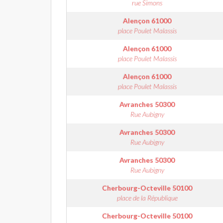
rue Simons
Alençon
61000
place Poulet Malassis
Alençon
61000
place Poulet Malassis
Alençon
61000
place Poulet Malassis
Avranches
50300
Rue Aubigny
Avranches
50300
Rue Aubigny
Avranches
50300
Rue Aubigny
Cherbourg-Octeville
50100
place de la République
Cherbourg-Octeville
50100