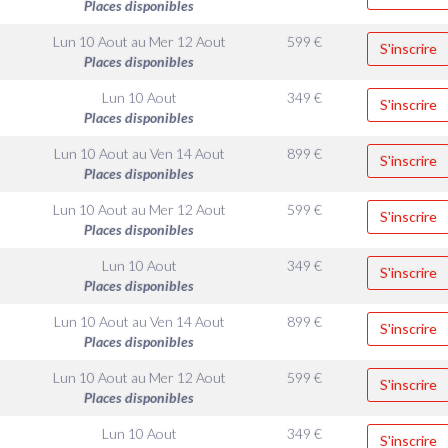
Places disponibles
Lun 10 Aout
au
Mer 12 Aout
599
€
S'inscrire
Places disponibles
Lun 10 Aout
349
€
S'inscrire
Places disponibles
Lun 10 Aout
au
Ven 14 Aout
899
€
S'inscrire
Places disponibles
Lun 10 Aout
au
Mer 12 Aout
599
€
S'inscrire
Places disponibles
Lun 10 Aout
349
€
S'inscrire
Places disponibles
Lun 10 Aout
au
Ven 14 Aout
899
€
S'inscrire
Places disponibles
Lun 10 Aout
au
Mer 12 Aout
599
€
S'inscrire
Places disponibles
Lun 10 Aout
349
€
S'inscrire