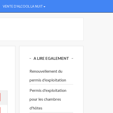
VENTE D'ALCOOL LA NUIT
A LIRE EGALEMENT
Renouvellement du
permis d'exploitation
Permis d'exploitation
pour les chambres
d'hôtes