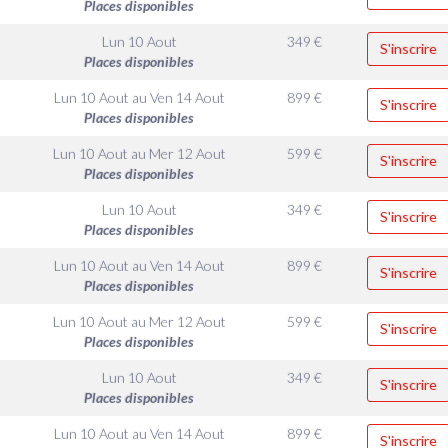
Places disponibles
Lun 10 Aout
349
€
S'inscrire
Places disponibles
Lun 10 Aout
au
Ven 14 Aout
899
€
S'inscrire
Places disponibles
Lun 10 Aout
au
Mer 12 Aout
599
€
S'inscrire
Places disponibles
Lun 10 Aout
349
€
S'inscrire
Places disponibles
Lun 10 Aout
au
Ven 14 Aout
899
€
S'inscrire
Places disponibles
Lun 10 Aout
au
Mer 12 Aout
599
€
S'inscrire
Places disponibles
Lun 10 Aout
349
€
S'inscrire
Places disponibles
Lun 10 Aout
au
Ven 14 Aout
899
€
S'inscrire