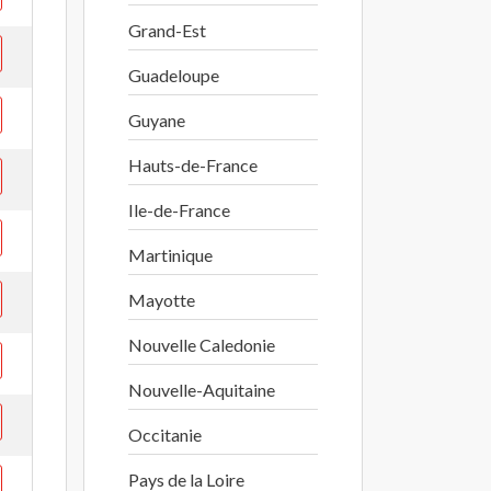
Grand-Est
Guadeloupe
Guyane
Hauts-de-France
Ile-de-France
Martinique
Mayotte
Nouvelle Caledonie
Nouvelle-Aquitaine
Occitanie
Pays de la Loire