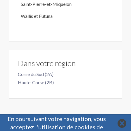
Saint-Pierre-et-Miquelon
Wallis et Futuna
Dans votre région
Corse du Sud (2A)
Haute-Corse (2B)
En poursuivant votre navigation, vous
acceptez l'utilisation de cookies de