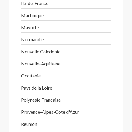
Ile-de-France
Martinique
Mayotte
Normandie
Nouvelle Caledonie
Nouvelle-Aquitaine
Occitanie
Pays de la Loire
Polynesie Francaise
Provence-Alpes-Cote d'Azur
Reunion