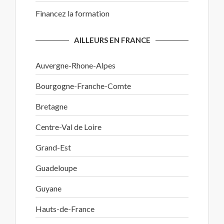
Financez la formation
AILLEURS EN FRANCE
Auvergne-Rhone-Alpes
Bourgogne-Franche-Comte
Bretagne
Centre-Val de Loire
Grand-Est
Guadeloupe
Guyane
Hauts-de-France