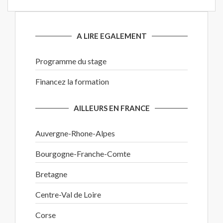
A LIRE EGALEMENT
Programme du stage
Financez la formation
AILLEURS EN FRANCE
Auvergne-Rhone-Alpes
Bourgogne-Franche-Comte
Bretagne
Centre-Val de Loire
Corse