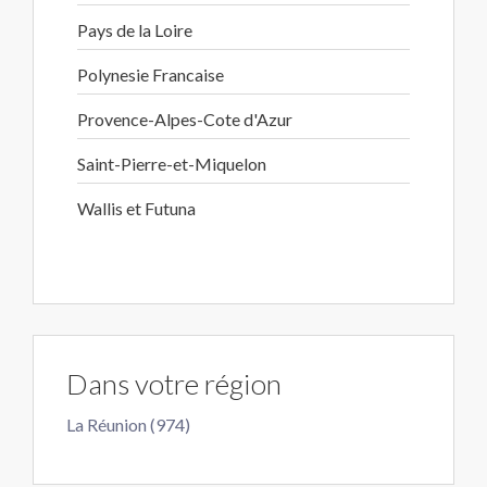
Pays de la Loire
Polynesie Francaise
Provence-Alpes-Cote d'Azur
Saint-Pierre-et-Miquelon
Wallis et Futuna
Dans votre région
La Réunion (974)