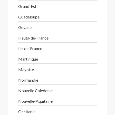
Grand-Est
Guadeloupe
Guyane
Hauts-de-France
Ile-de-France
Martinique
Mayotte
Normandie
Nouvelle Caledonie
Nouvelle-Aquitaine
Occitanie