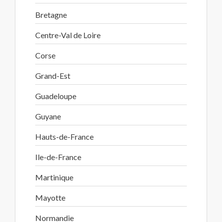
Bretagne
Centre-Val de Loire
Corse
Grand-Est
Guadeloupe
Guyane
Hauts-de-France
Ile-de-France
Martinique
Mayotte
Normandie