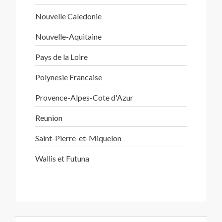
Nouvelle Caledonie
Nouvelle-Aquitaine
Pays de la Loire
Polynesie Francaise
Provence-Alpes-Cote d'Azur
Reunion
Saint-Pierre-et-Miquelon
Wallis et Futuna