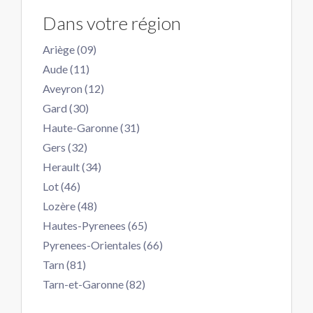
Dans votre région
Ariège (09)
Aude (11)
Aveyron (12)
Gard (30)
Haute-Garonne (31)
Gers (32)
Herault (34)
Lot (46)
Lozère (48)
Hautes-Pyrenees (65)
Pyrenees-Orientales (66)
Tarn (81)
Tarn-et-Garonne (82)