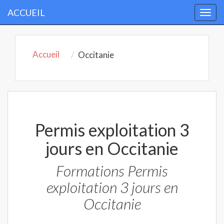
ACCUEIL
Togg
navi
Accueil
Occitanie
Permis exploitation 3
jours en Occitanie
Formations Permis
exploitation 3 jours en
Occitanie