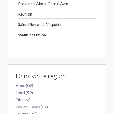
Provence-Alpes-Cote d'Azur
Reunion
Saint-Pierre-et-Miquelon
Wallis et Futuna
Dans votre région
Aisne (02)
Nord (59)
Oise (60)
Pas-de-Calais (62)
Somme (80)