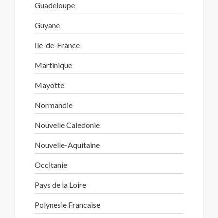
Guadeloupe
Guyane
Ile-de-France
Martinique
Mayotte
Normandie
Nouvelle Caledonie
Nouvelle-Aquitaine
Occitanie
Pays de la Loire
Polynesie Francaise