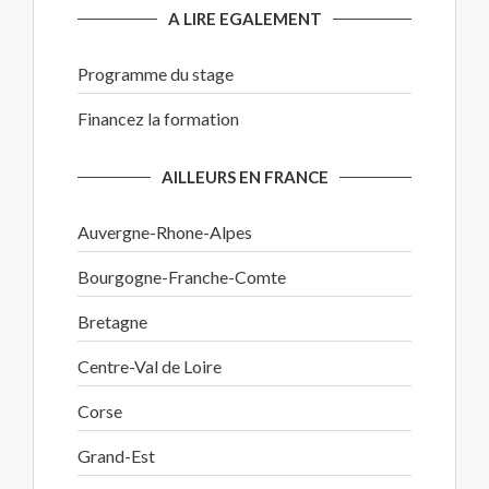
A LIRE EGALEMENT
Programme du stage
Financez la formation
AILLEURS EN FRANCE
Auvergne-Rhone-Alpes
Bourgogne-Franche-Comte
Bretagne
Centre-Val de Loire
Corse
Grand-Est