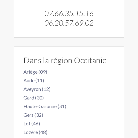
07.66.35.15.16
06.20.57.69.02
Dans la région Occitanie
Ariège (09)
Aude (11)
Aveyron (12)
Gard (30)
Haute-Garonne (31)
Gers (32)
Lot (46)
Lozère (48)