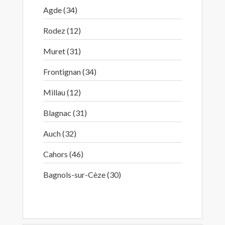
Agde (34)
Rodez (12)
Muret (31)
Frontignan (34)
Millau (12)
Blagnac (31)
Auch (32)
Cahors (46)
Bagnols-sur-Cèze (30)