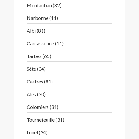
Montauban (82)
Narbonne (11)
Albi (81)
Carcassonne (11)
Tarbes (65)
Sète (34)
Castres (81)
Alès (30)
Colomiers (31)
Tournefeuille (31)
Lunel (34)