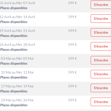
05 Avril
au
Mer 07 Avril
599
€
S'inscrire
Places disponibles
12 Avril
au
Mer 14 Avril
599
€
S'inscrire
Places disponibles
19 Avril
au
Mer 21 Avril
599
€
S'inscrire
Places disponibles
26 Avril
au
Mer 28 Avril
599
€
S'inscrire
Places disponibles
 03 Mai
au
Mer 05 Mai
599
€
S'inscrire
Places disponibles
 10 Mai
au
Mer 12 Mai
599
€
S'inscrire
Places disponibles
 17 Mai
au
Mer 19 Mai
599
€
S'inscrire
Places disponibles
 24 Mai
au
Mer 26 Mai
599
€
S'inscrire
Places disponibles