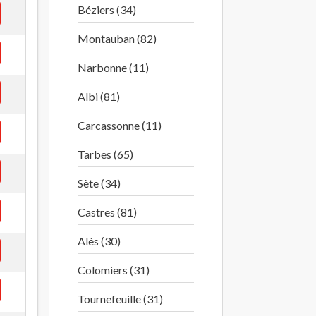
Béziers (34)
Montauban (82)
Narbonne (11)
Albi (81)
Carcassonne (11)
Tarbes (65)
Sète (34)
Castres (81)
Alès (30)
Colomiers (31)
Tournefeuille (31)