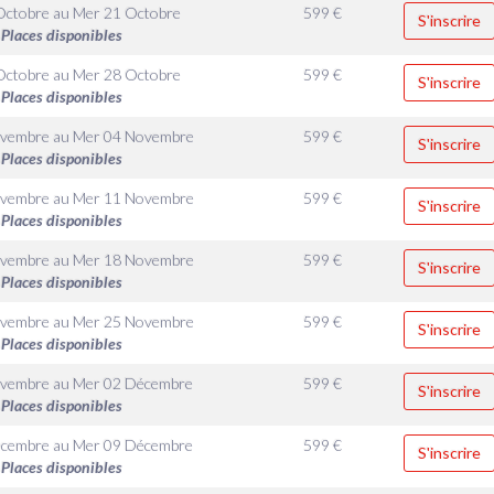
Octobre
au
Mer 21 Octobre
599
€
S'inscrire
Places disponibles
Octobre
au
Mer 28 Octobre
599
€
S'inscrire
Places disponibles
ovembre
au
Mer 04 Novembre
599
€
S'inscrire
Places disponibles
ovembre
au
Mer 11 Novembre
599
€
S'inscrire
Places disponibles
ovembre
au
Mer 18 Novembre
599
€
S'inscrire
Places disponibles
ovembre
au
Mer 25 Novembre
599
€
S'inscrire
Places disponibles
ovembre
au
Mer 02 Décembre
599
€
S'inscrire
Places disponibles
écembre
au
Mer 09 Décembre
599
€
S'inscrire
Places disponibles