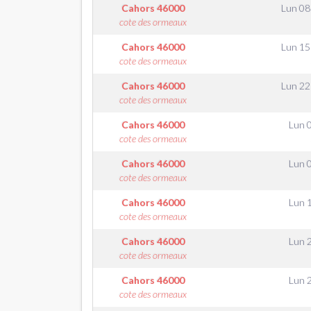
Cahors
46000
Lun 08
cote des ormeaux
Cahors
46000
Lun 15
cote des ormeaux
Cahors
46000
Lun 22
cote des ormeaux
Cahors
46000
Lun 
cote des ormeaux
Cahors
46000
Lun 
cote des ormeaux
Cahors
46000
Lun 
cote des ormeaux
Cahors
46000
Lun 
cote des ormeaux
Cahors
46000
Lun 
cote des ormeaux