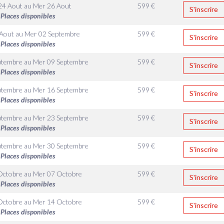
24 Aout
au
Mer 26 Aout
599
€
S'inscrire
Places disponibles
 Aout
au
Mer 02 Septembre
599
€
S'inscrire
Places disponibles
ptembre
au
Mer 09 Septembre
599
€
S'inscrire
Places disponibles
ptembre
au
Mer 16 Septembre
599
€
S'inscrire
Places disponibles
ptembre
au
Mer 23 Septembre
599
€
S'inscrire
Places disponibles
ptembre
au
Mer 30 Septembre
599
€
S'inscrire
Places disponibles
Octobre
au
Mer 07 Octobre
599
€
S'inscrire
Places disponibles
Octobre
au
Mer 14 Octobre
599
€
S'inscrire
Places disponibles