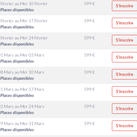
 Février
au
Mer 10 Février
599
€
S'inscrire
Places disponibles
 Février
au
Mer 17 Février
599
€
S'inscrire
Places disponibles
 Février
au
Mer 24 Février
599
€
S'inscrire
Places disponibles
01 Mars
au
Mer 03 Mars
599
€
S'inscrire
Places disponibles
08 Mars
au
Mer 10 Mars
599
€
S'inscrire
Places disponibles
15 Mars
au
Mer 17 Mars
599
€
S'inscrire
Places disponibles
22 Mars
au
Mer 24 Mars
599
€
S'inscrire
Places disponibles
29 Mars
au
Mer 31 Mars
599
€
S'inscrire
Places disponibles