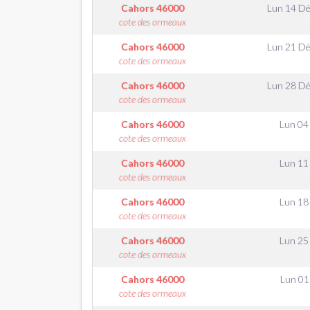
Cahors
46000
Lun 14 D
cote des ormeaux
Cahors
46000
Lun 21 D
cote des ormeaux
Cahors
46000
Lun 28 D
cote des ormeaux
Cahors
46000
Lun 04
cote des ormeaux
Cahors
46000
Lun 11
cote des ormeaux
Cahors
46000
Lun 18
cote des ormeaux
Cahors
46000
Lun 25
cote des ormeaux
Cahors
46000
Lun 01
cote des ormeaux