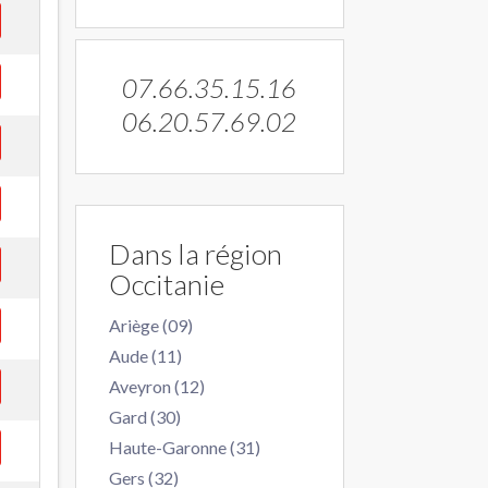
07.66.35.15.16
06.20.57.69.02
Dans la région
Occitanie
Ariège (09)
Aude (11)
Aveyron (12)
Gard (30)
Haute-Garonne (31)
Gers (32)