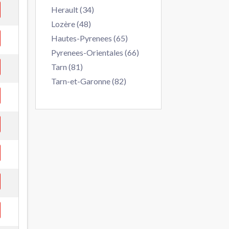
Herault (34)
Lozère (48)
Hautes-Pyrenees (65)
Pyrenees-Orientales (66)
Tarn (81)
Tarn-et-Garonne (82)