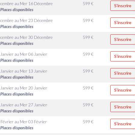
écembre
au
Mer 16 Décembre
599
€
S'inscrire
Places disponibles
écembre
au
Mer 23 Décembre
599
€
S'inscrire
Places disponibles
écembre
au
Mer 30 Décembre
599
€
S'inscrire
Places disponibles
 Janvier
au
Mer 06 Janvier
599
€
S'inscrire
Places disponibles
 Janvier
au
Mer 13 Janvier
599
€
S'inscrire
Places disponibles
 Janvier
au
Mer 20 Janvier
599
€
S'inscrire
Places disponibles
 Janvier
au
Mer 27 Janvier
599
€
S'inscrire
Places disponibles
 Février
au
Mer 03 Février
599
€
S'inscrire
Places disponibles