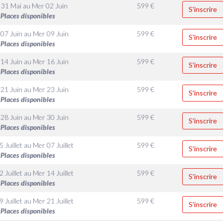
 31 Mai
au
Mer 02 Juin
599
€
S'inscrire
Places disponibles
 07 Juin
au
Mer 09 Juin
599
€
S'inscrire
Places disponibles
 14 Juin
au
Mer 16 Juin
599
€
S'inscrire
Places disponibles
 21 Juin
au
Mer 23 Juin
599
€
S'inscrire
Places disponibles
 28 Juin
au
Mer 30 Juin
599
€
S'inscrire
Places disponibles
 Juillet
au
Mer 07 Juillet
599
€
S'inscrire
Places disponibles
 Juillet
au
Mer 14 Juillet
599
€
S'inscrire
Places disponibles
 Juillet
au
Mer 21 Juillet
599
€
S'inscrire
Places disponibles