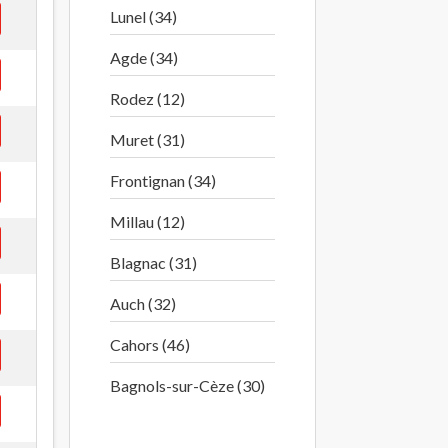
Lunel (34)
Agde (34)
Rodez (12)
Muret (31)
Frontignan (34)
Millau (12)
Blagnac (31)
Auch (32)
Cahors (46)
Bagnols-sur-Cèze (30)