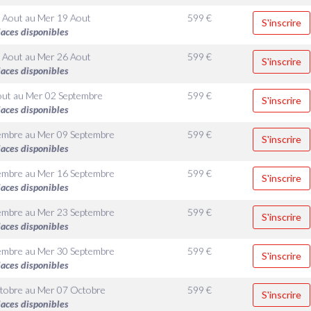
 Aout
au
Mer 19 Aout
599
€
S'inscrire
laces disponibles
 Aout
au
Mer 26 Aout
599
€
S'inscrire
laces disponibles
out
au
Mer 02 Septembre
599
€
S'inscrire
laces disponibles
embre
au
Mer 09 Septembre
599
€
S'inscrire
laces disponibles
embre
au
Mer 16 Septembre
599
€
S'inscrire
laces disponibles
embre
au
Mer 23 Septembre
599
€
S'inscrire
laces disponibles
embre
au
Mer 30 Septembre
599
€
S'inscrire
laces disponibles
tobre
au
Mer 07 Octobre
599
€
S'inscrire
laces disponibles