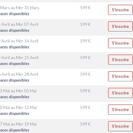
 Mars
au
Mer 31 Mars
599
€
S'inscrire
laces disponibles
 Avril
au
Mer 07 Avril
599
€
S'inscrire
laces disponibles
 Avril
au
Mer 14 Avril
599
€
S'inscrire
laces disponibles
 Avril
au
Mer 21 Avril
599
€
S'inscrire
laces disponibles
 Avril
au
Mer 28 Avril
599
€
S'inscrire
laces disponibles
3 Mai
au
Mer 05 Mai
599
€
S'inscrire
laces disponibles
0 Mai
au
Mer 12 Mai
599
€
S'inscrire
laces disponibles
7 Mai
au
Mer 19 Mai
599
€
S'inscrire
laces disponibles