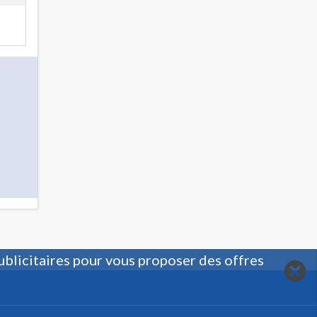
ublicitaires pour vous proposer des offres