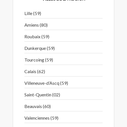
Lille (59)
Amiens (80)
Roubaix (59)
Dunkerque (59)
Tourcoing (59)
Calais (62)
Villeneuve-d’Ascq (59)
Saint-Quentin (02)
Beauvais (60)
Valenciennes (59)