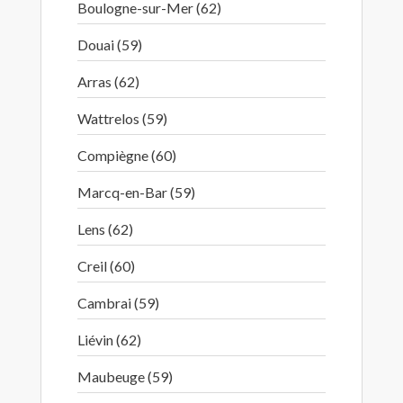
Boulogne-sur-Mer (62)
Douai (59)
Arras (62)
Wattrelos (59)
Compiègne (60)
Marcq-en-Bar (59)
Lens (62)
Creil (60)
Cambrai (59)
Liévin (62)
Maubeuge (59)