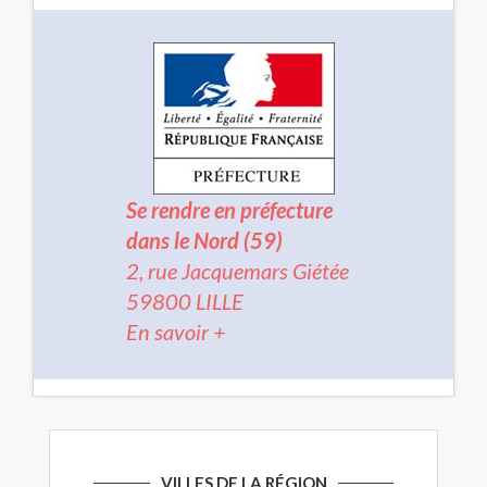
Se rendre en préfecture
dans le Nord (59)
2, rue Jacquemars Giétée
59800 LILLE
En savoir +
VILLES DE LA RÉGION