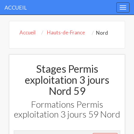
ACCUEIL
Togg
navi
Accueil
Hauts-de-France
Nord
Stages Permis
exploitation 3 jours
Nord 59
Formations Permis
exploitation 3 jours 59 Nord