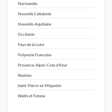
Normandie
Nouvelle Caledonie
Nouvelle-Aquitaine
Occitanie
Pays de la Loire
Polynesie Francaise
Provence-Alpes-Cote d'Azur
Reunion
Saint-Pierre-et-Miquelon
Wallis et Futuna