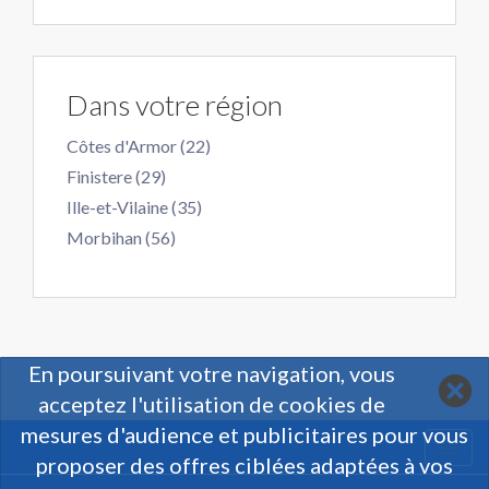
Dans votre région
Côtes d'Armor (22)
Finistere (29)
Ille-et-Vilaine (35)
Morbihan (56)
En poursuivant votre navigation, vous
acceptez l'utilisation de cookies de
mesures d'audience et publicitaires pour vous
Togg
proposer des offres ciblées adaptées à vos
navi