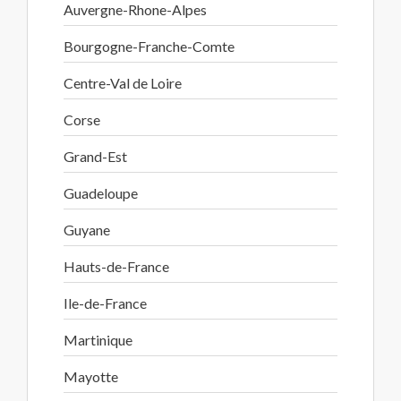
Auvergne-Rhone-Alpes
Bourgogne-Franche-Comte
Centre-Val de Loire
Corse
Grand-Est
Guadeloupe
Guyane
Hauts-de-France
Ile-de-France
Martinique
Mayotte