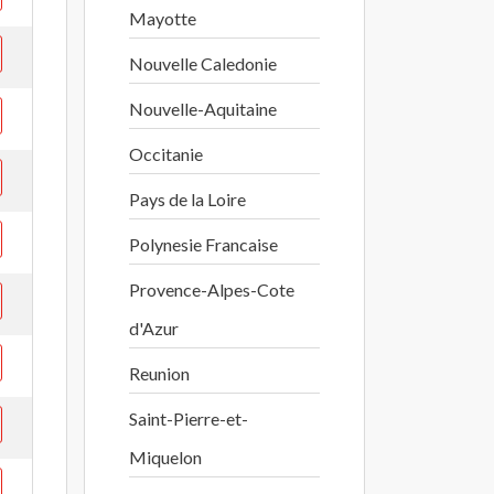
Mayotte
Nouvelle Caledonie
Nouvelle-Aquitaine
Occitanie
Pays de la Loire
Polynesie Francaise
Provence-Alpes-Cote
d'Azur
Reunion
Saint-Pierre-et-
Miquelon