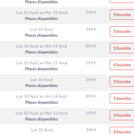
Places disponibles
Lun 10 Aout
au
Mer 12 Aout
599
€
S'inscrire
Places disponibles
Lun 10 Aout
349
€
S'inscrire
Places disponibles
Lun 10 Aout
au
Ven 14 Aout
899
€
S'inscrire
Places disponibles
Lun 10 Aout
au
Mer 12 Aout
599
€
S'inscrire
Places disponibles
Lun 10 Aout
349
€
S'inscrire
Places disponibles
Lun 10 Aout
au
Ven 14 Aout
899
€
S'inscrire
Places disponibles
Lun 10 Aout
au
Mer 12 Aout
599
€
S'inscrire
Places disponibles
Lun 10 Aout
349
€
S'inscrire