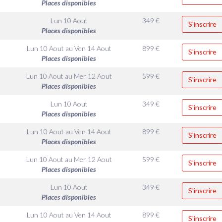
Places disponibles
Lun 10 Aout
349
€
S'inscrire
Places disponibles
Lun 10 Aout
au
Ven 14 Aout
899
€
S'inscrire
Places disponibles
Lun 10 Aout
au
Mer 12 Aout
599
€
S'inscrire
Places disponibles
Lun 10 Aout
349
€
S'inscrire
Places disponibles
Lun 10 Aout
au
Ven 14 Aout
899
€
S'inscrire
Places disponibles
Lun 10 Aout
au
Mer 12 Aout
599
€
S'inscrire
Places disponibles
Lun 10 Aout
349
€
S'inscrire
Places disponibles
Lun 10 Aout
au
Ven 14 Aout
899
€
S'inscrire