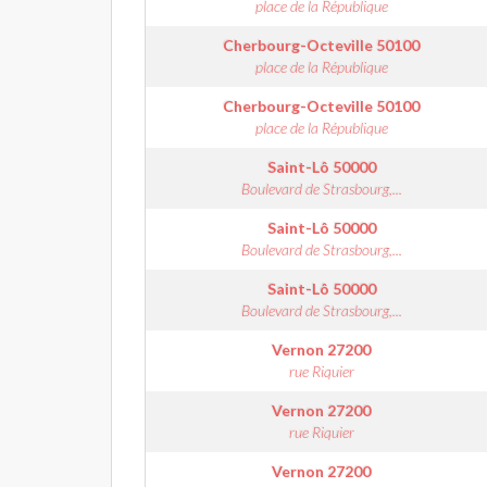
place de la République
Cherbourg-Octeville
50100
place de la République
Cherbourg-Octeville
50100
place de la République
Saint-Lô
50000
Boulevard de Strasbourg,...
Saint-Lô
50000
Boulevard de Strasbourg,...
Saint-Lô
50000
Boulevard de Strasbourg,...
Vernon
27200
rue Riquier
Vernon
27200
rue Riquier
Vernon
27200