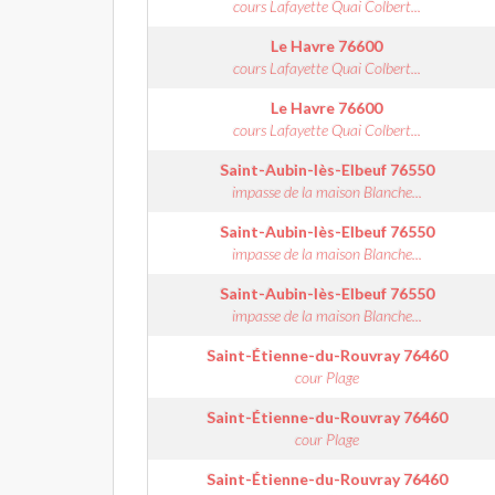
cours Lafayette Quai Colbert...
Le Havre
76600
cours Lafayette Quai Colbert...
Le Havre
76600
cours Lafayette Quai Colbert...
Saint-Aubin-lès-Elbeuf
76550
impasse de la maison Blanche...
Saint-Aubin-lès-Elbeuf
76550
impasse de la maison Blanche...
Saint-Aubin-lès-Elbeuf
76550
impasse de la maison Blanche...
Saint-Étienne-du-Rouvray
76460
cour Plage
Saint-Étienne-du-Rouvray
76460
cour Plage
Saint-Étienne-du-Rouvray
76460