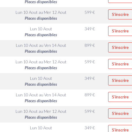
Places disponibles
Lun 10 Aout
au
Mer 12 Aout
599
€
S'inscrire
Places disponibles
Lun 10 Aout
349
€
S'inscrire
Places disponibles
Lun 10 Aout
au
Ven 14 Aout
899
€
S'inscrire
Places disponibles
Lun 10 Aout
au
Mer 12 Aout
599
€
S'inscrire
Places disponibles
Lun 10 Aout
349
€
S'inscrire
Places disponibles
Lun 10 Aout
au
Ven 14 Aout
899
€
S'inscrire
Places disponibles
Lun 10 Aout
au
Mer 12 Aout
599
€
S'inscrire
Places disponibles
Lun 10 Aout
349
€
S'inscrire