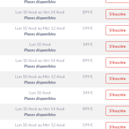
Places disponibles
Lun 10 Aout
au
Ven 14 Aout
899
€
S'inscrire
Places disponibles
Lun 10 Aout
au
Mer 12 Aout
599
€
S'inscrire
Places disponibles
Lun 10 Aout
349
€
S'inscrire
Places disponibles
Lun 10 Aout
au
Ven 14 Aout
899
€
S'inscrire
Places disponibles
Lun 10 Aout
au
Mer 12 Aout
599
€
S'inscrire
Places disponibles
Lun 10 Aout
349
€
S'inscrire
Places disponibles
Lun 10 Aout
au
Ven 14 Aout
899
€
S'inscrire
Places disponibles
Lun 10 Aout
au
Mer 12 Aout
599
€
S'inscrire