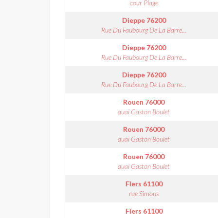
cour Plage
Dieppe
76200
Rue Du Faubourg De La Barre...
Dieppe
76200
Rue Du Faubourg De La Barre...
Dieppe
76200
Rue Du Faubourg De La Barre...
Rouen
76000
quai Gaston Boulet
Rouen
76000
quai Gaston Boulet
Rouen
76000
quai Gaston Boulet
Flers
61100
rue Simons
Flers
61100