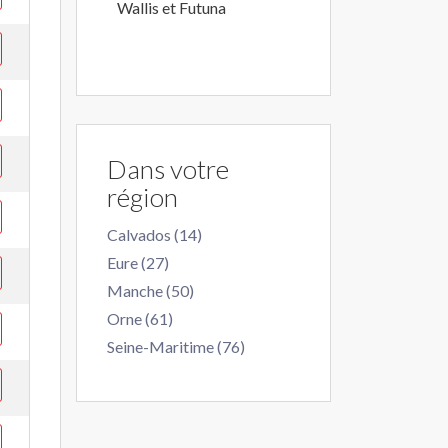
Wallis et Futuna
Dans votre
région
Calvados (14)
Eure (27)
Manche (50)
Orne (61)
Seine-Maritime (76)