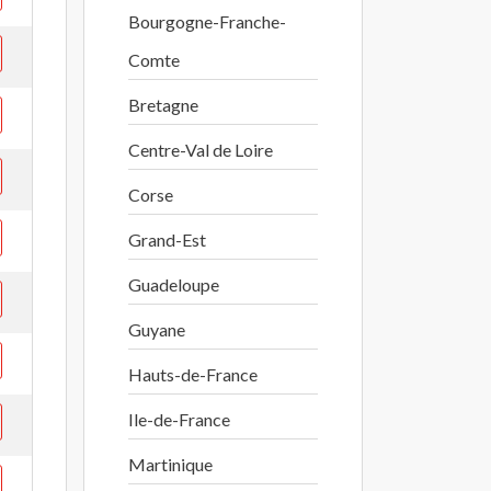
Bourgogne-Franche-
Comte
Bretagne
Centre-Val de Loire
Corse
Grand-Est
Guadeloupe
Guyane
Hauts-de-France
Ile-de-France
Martinique