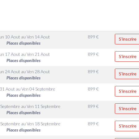
un 10 Aout
au
Ven 14 Aout
899
€
S'inscrire
Places disponibles
un 17 Aout
au
Ven 21 Aout
899
€
S'inscrire
Places disponibles
un 24 Aout
au
Ven 28 Aout
899
€
S'inscrire
Places disponibles
 31 Aout
au
Ven 04 Septembre
899
€
S'inscrire
Places disponibles
 Septembre
au
Ven 11 Septembre
899
€
S'inscrire
Places disponibles
 Septembre
au
Ven 18 Septembre
899
€
S'inscrire
Places disponibles