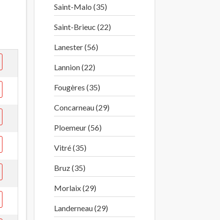
Saint-Malo (35)
Saint-Brieuc (22)
Lanester (56)
Lannion (22)
Fougères (35)
Concarneau (29)
Ploemeur (56)
Vitré (35)
Bruz (35)
Morlaix (29)
Landerneau (29)