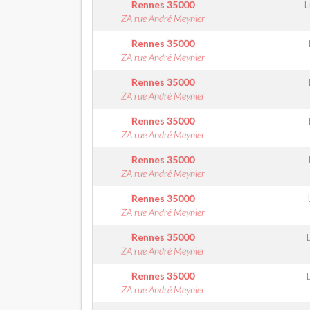
Rennes
35000
L
ZA rue André Meynier
Rennes
35000
ZA rue André Meynier
Rennes
35000
ZA rue André Meynier
Rennes
35000
ZA rue André Meynier
Rennes
35000
ZA rue André Meynier
Rennes
35000
ZA rue André Meynier
Rennes
35000
ZA rue André Meynier
Rennes
35000
ZA rue André Meynier