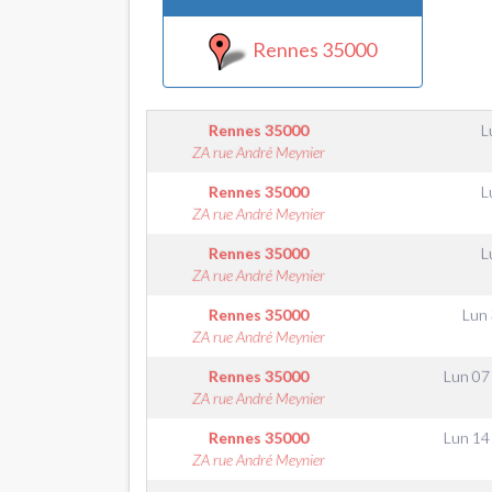
Rennes 35000
Rennes
35000
L
ZA rue André Meynier
Rennes
35000
L
ZA rue André Meynier
Rennes
35000
L
ZA rue André Meynier
Rennes
35000
Lun
ZA rue André Meynier
Rennes
35000
Lun 07
ZA rue André Meynier
Rennes
35000
Lun 14
ZA rue André Meynier