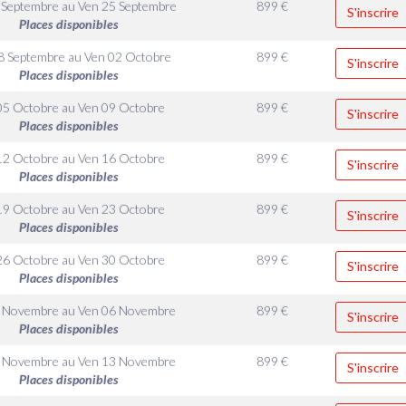
 Septembre
au
Ven 25 Septembre
899
€
S'inscrire
Places disponibles
8 Septembre
au
Ven 02 Octobre
899
€
S'inscrire
Places disponibles
05 Octobre
au
Ven 09 Octobre
899
€
S'inscrire
Places disponibles
12 Octobre
au
Ven 16 Octobre
899
€
S'inscrire
Places disponibles
19 Octobre
au
Ven 23 Octobre
899
€
S'inscrire
Places disponibles
26 Octobre
au
Ven 30 Octobre
899
€
S'inscrire
Places disponibles
2 Novembre
au
Ven 06 Novembre
899
€
S'inscrire
Places disponibles
9 Novembre
au
Ven 13 Novembre
899
€
S'inscrire
Places disponibles