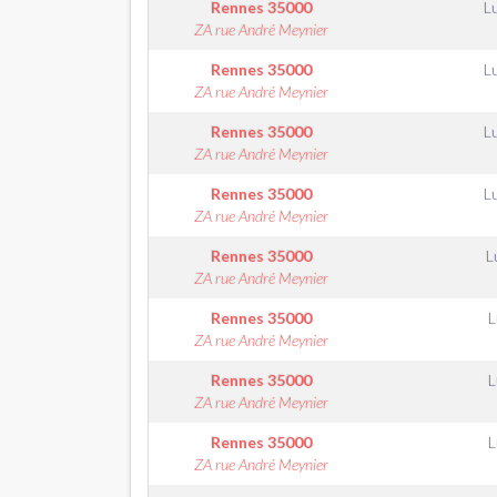
Rennes
35000
L
ZA rue André Meynier
Rennes
35000
L
ZA rue André Meynier
Rennes
35000
L
ZA rue André Meynier
Rennes
35000
L
ZA rue André Meynier
Rennes
35000
L
ZA rue André Meynier
Rennes
35000
L
ZA rue André Meynier
Rennes
35000
L
ZA rue André Meynier
Rennes
35000
L
ZA rue André Meynier