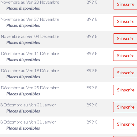
6 Novembre
au
Ven 20 Novembre
899
€
S'inscrire
Places disponibles
3 Novembre
au
Ven 27 Novembre
899
€
S'inscrire
Places disponibles
0 Novembre
au
Ven 04 Décembre
899
€
S'inscrire
Places disponibles
7 Décembre
au
Ven 11 Décembre
899
€
S'inscrire
Places disponibles
4 Décembre
au
Ven 18 Décembre
899
€
S'inscrire
Places disponibles
1 Décembre
au
Ven 25 Décembre
899
€
S'inscrire
Places disponibles
28 Décembre
au
Ven 01 Janvier
899
€
S'inscrire
Places disponibles
28 Décembre
au
Ven 01 Janvier
899
€
S'inscrire
Places disponibles