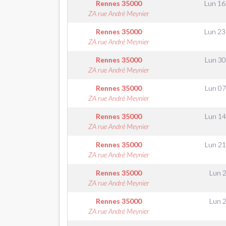
Rennes
35000
Lun 1
ZA rue André Meynier
Rennes
35000
Lun 2
ZA rue André Meynier
Rennes
35000
Lun 3
ZA rue André Meynier
Rennes
35000
Lun 0
ZA rue André Meynier
Rennes
35000
Lun 1
ZA rue André Meynier
Rennes
35000
Lun 2
ZA rue André Meynier
Rennes
35000
Lun 
ZA rue André Meynier
Rennes
35000
Lun 
ZA rue André Meynier