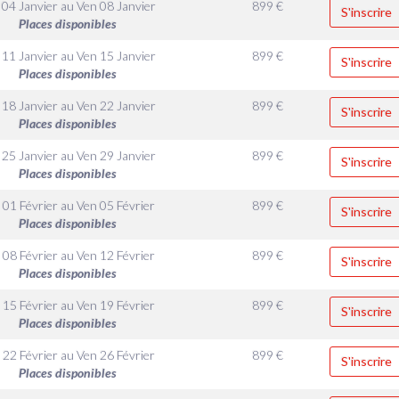
 04 Janvier
au
Ven 08 Janvier
899
€
S'inscrire
Places disponibles
 11 Janvier
au
Ven 15 Janvier
899
€
S'inscrire
Places disponibles
 18 Janvier
au
Ven 22 Janvier
899
€
S'inscrire
Places disponibles
 25 Janvier
au
Ven 29 Janvier
899
€
S'inscrire
Places disponibles
 01 Février
au
Ven 05 Février
899
€
S'inscrire
Places disponibles
 08 Février
au
Ven 12 Février
899
€
S'inscrire
Places disponibles
 15 Février
au
Ven 19 Février
899
€
S'inscrire
Places disponibles
 22 Février
au
Ven 26 Février
899
€
S'inscrire
Places disponibles