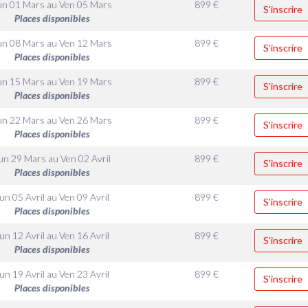
un 01 Mars
au
Ven 05 Mars
899
€
S'inscrire
Places disponibles
un 08 Mars
au
Ven 12 Mars
899
€
S'inscrire
Places disponibles
un 15 Mars
au
Ven 19 Mars
899
€
S'inscrire
Places disponibles
un 22 Mars
au
Ven 26 Mars
899
€
S'inscrire
Places disponibles
un 29 Mars
au
Ven 02 Avril
899
€
S'inscrire
Places disponibles
un 05 Avril
au
Ven 09 Avril
899
€
S'inscrire
Places disponibles
un 12 Avril
au
Ven 16 Avril
899
€
S'inscrire
Places disponibles
un 19 Avril
au
Ven 23 Avril
899
€
S'inscrire
Places disponibles