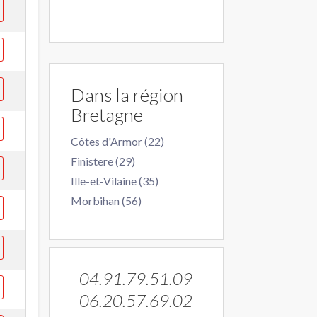
Dans la région
Bretagne
Côtes d'Armor (22)
Finistere (29)
Ille-et-Vilaine (35)
Morbihan (56)
04.91.79.51.09
06.20.57.69.02