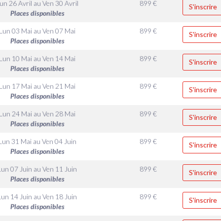
un 26 Avril
au
Ven 30 Avril
899
€
S'inscrire
Places disponibles
Lun 03 Mai
au
Ven 07 Mai
899
€
S'inscrire
Places disponibles
Lun 10 Mai
au
Ven 14 Mai
899
€
S'inscrire
Places disponibles
Lun 17 Mai
au
Ven 21 Mai
899
€
S'inscrire
Places disponibles
Lun 24 Mai
au
Ven 28 Mai
899
€
S'inscrire
Places disponibles
Lun 31 Mai
au
Ven 04 Juin
899
€
S'inscrire
Places disponibles
Lun 07 Juin
au
Ven 11 Juin
899
€
S'inscrire
Places disponibles
Lun 14 Juin
au
Ven 18 Juin
899
€
S'inscrire
Places disponibles