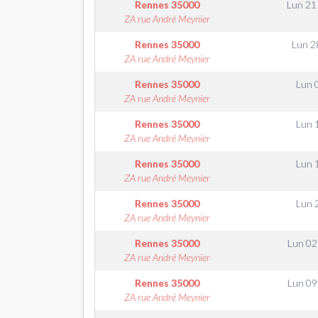
Rennes
35000
Lun 21
ZA rue André Meynier
Rennes
35000
Lun 2
ZA rue André Meynier
Rennes
35000
Lun 
ZA rue André Meynier
Rennes
35000
Lun 
ZA rue André Meynier
Rennes
35000
Lun 
ZA rue André Meynier
Rennes
35000
Lun 
ZA rue André Meynier
Rennes
35000
Lun 0
ZA rue André Meynier
Rennes
35000
Lun 0
ZA rue André Meynier