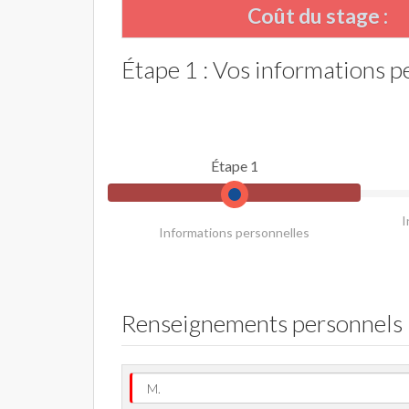
Coût du stage :
Étape 1 : Vos informations p
Étape 1
I
Informations personnelles
Renseignements personnels