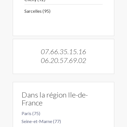
Sarcelles (95)
07.66.35.15.16
06.20.57.69.02
Dans la région Ile-de-
France
Paris (75)
Seine-et-Marne (77)