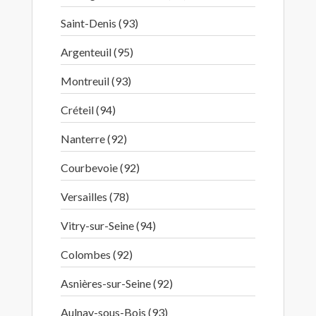
Saint-Denis (93)
Argenteuil (95)
Montreuil (93)
Créteil (94)
Nanterre (92)
Courbevoie (92)
Versailles (78)
Vitry-sur-Seine (94)
Colombes (92)
Asnières-sur-Seine (92)
Aulnay-sous-Bois (93)