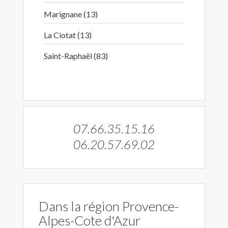
Marignane (13)
La Ciotat (13)
Saint-Raphaël (83)
07.66.35.15.16
06.20.57.69.02
Dans la région Provence-
Alpes-Cote d'Azur