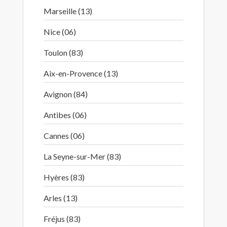
Marseille (13)
Nice (06)
Toulon (83)
Aix-en-Provence (13)
Avignon (84)
Antibes (06)
Cannes (06)
La Seyne-sur-Mer (83)
Hyères (83)
Arles (13)
Fréjus (83)