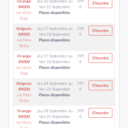
Orange
Jeu 10 Septembre
au
399
S'inscrire
84000
Ven 11 Septembre
€
rue Victor
Places disponibles
Hugo
Avignon
Jeu 17 Septembre
au
399
S'inscrire
84000
Ven 18 Septembre
€
rue Mère
Places disponibles
Térésa
Orange
Jeu 17 Septembre
au
399
S'inscrire
84000
Ven 18 Septembre
€
rue Victor
Places disponibles
Hugo
Avignon
Jeu 24 Septembre
au
399
S'inscrire
84000
Ven 25 Septembre
€
rue Mère
Places disponibles
Térésa
Orange
Jeu 24 Septembre
au
399
S'inscrire
84000
Ven 25 Septembre
€
rue Victor
Places disponibles
Hugo