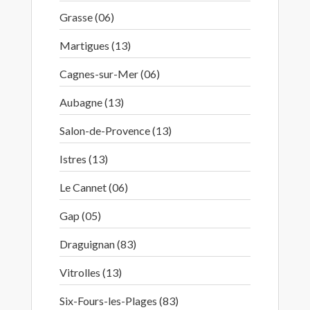
Grasse (06)
Martigues (13)
Cagnes-sur-Mer (06)
Aubagne (13)
Salon-de-Provence (13)
Istres (13)
Le Cannet (06)
Gap (05)
Draguignan (83)
Vitrolles (13)
Six-Fours-les-Plages (83)