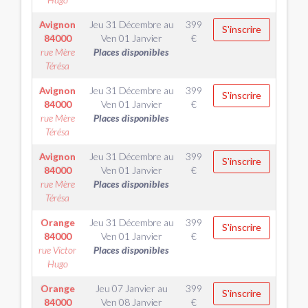
Avignon
Jeu 31 Décembre
au
399
S'inscrire
84000
Ven 01 Janvier
€
rue Mère
Places disponibles
Térésa
Avignon
Jeu 31 Décembre
au
399
S'inscrire
84000
Ven 01 Janvier
€
rue Mère
Places disponibles
Térésa
Avignon
Jeu 31 Décembre
au
399
S'inscrire
84000
Ven 01 Janvier
€
rue Mère
Places disponibles
Térésa
Orange
Jeu 31 Décembre
au
399
S'inscrire
84000
Ven 01 Janvier
€
rue Victor
Places disponibles
Hugo
Orange
Jeu 07 Janvier
au
399
S'inscrire
84000
Ven 08 Janvier
€