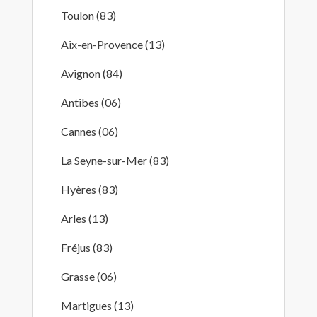
Toulon (83)
Aix-en-Provence (13)
Avignon (84)
Antibes (06)
Cannes (06)
La Seyne-sur-Mer (83)
Hyères (83)
Arles (13)
Fréjus (83)
Grasse (06)
Martigues (13)