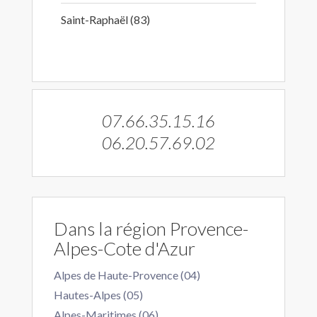
Saint-Raphaël (83)
07.66.35.15.16
06.20.57.69.02
Dans la région Provence-
Alpes-Cote d'Azur
Alpes de Haute-Provence (04)
Hautes-Alpes (05)
Alpes-Maritimes (06)