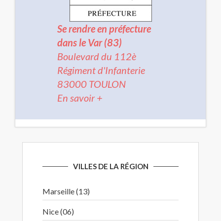
Se rendre en préfecture
dans le Var (83)
Boulevard du 112è
Régiment d'Infanterie
83000 TOULON
En savoir +
VILLES DE LA RÉGION
Marseille (13)
Nice (06)