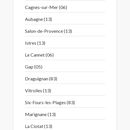
Cagnes-sur-Mer (06)
Aubagne (13)
Salon-de-Provence (13)
Istres (13)
Le Cannet (06)
Gap (05)
Draguignan (83)
Vitrolles (13)
Six-Fours-les-Plages (83)
Marignane (13)
La Ciotat (13)