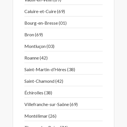
Caluire-et-Cuire (69)
Bourg-en-Bresse (01)
Bron (69)
Montluçon (03)
Roanne (42)
Saint-Martin-d’Hères (38)
Saint-Chamond (42)
Échirolles (38)
Villefranche-sur-Saône (69)
Montélimar (26)