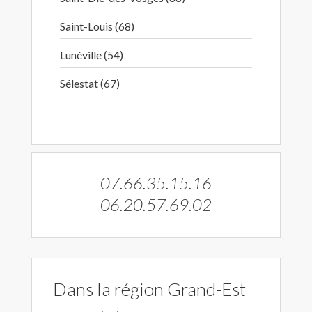
Saint-Louis (68)
Lunéville (54)
Sélestat (67)
07.66.35.15.16
06.20.57.69.02
Dans la région Grand-Est