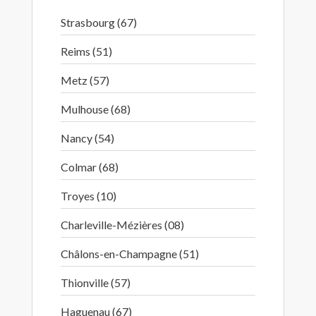
Strasbourg (67)
Reims (51)
Metz (57)
Mulhouse (68)
Nancy (54)
Colmar (68)
Troyes (10)
Charleville-Mézières (08)
Châlons-en-Champagne (51)
Thionville (57)
Haguenau (67)