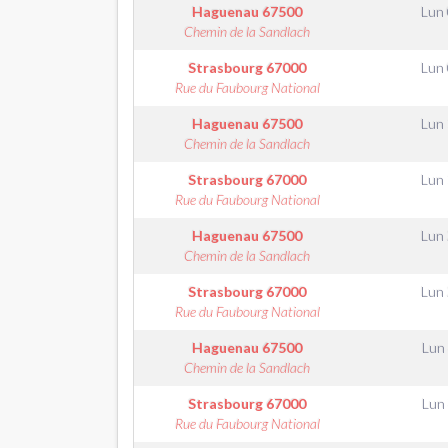
Haguenau
67500
Lun
Chemin de la Sandlach
Strasbourg
67000
Lun
Rue du Faubourg National
Haguenau
67500
Lun
Chemin de la Sandlach
Strasbourg
67000
Lun
Rue du Faubourg National
Haguenau
67500
Lun
Chemin de la Sandlach
Strasbourg
67000
Lun
Rue du Faubourg National
Haguenau
67500
Lun
Chemin de la Sandlach
Strasbourg
67000
Lun
Rue du Faubourg National