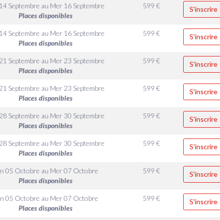
14 Septembre
au
Mer 16 Septembre
599
€
S'inscrire
Places disponibles
14 Septembre
au
Mer 16 Septembre
599
€
S'inscrire
Places disponibles
21 Septembre
au
Mer 23 Septembre
599
€
S'inscrire
Places disponibles
21 Septembre
au
Mer 23 Septembre
599
€
S'inscrire
Places disponibles
28 Septembre
au
Mer 30 Septembre
599
€
S'inscrire
Places disponibles
28 Septembre
au
Mer 30 Septembre
599
€
S'inscrire
Places disponibles
n 05 Octobre
au
Mer 07 Octobre
599
€
S'inscrire
Places disponibles
n 05 Octobre
au
Mer 07 Octobre
599
€
S'inscrire
Places disponibles