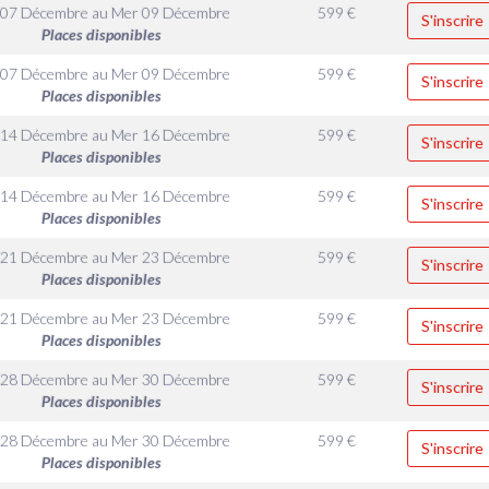
 07 Décembre
au
Mer 09 Décembre
599
€
S'inscrire
Places disponibles
 07 Décembre
au
Mer 09 Décembre
599
€
S'inscrire
Places disponibles
 14 Décembre
au
Mer 16 Décembre
599
€
S'inscrire
Places disponibles
 14 Décembre
au
Mer 16 Décembre
599
€
S'inscrire
Places disponibles
 21 Décembre
au
Mer 23 Décembre
599
€
S'inscrire
Places disponibles
 21 Décembre
au
Mer 23 Décembre
599
€
S'inscrire
Places disponibles
 28 Décembre
au
Mer 30 Décembre
599
€
S'inscrire
Places disponibles
 28 Décembre
au
Mer 30 Décembre
599
€
S'inscrire
Places disponibles