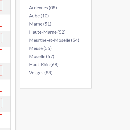
Ardennes (08)
Aube (10)
Marne (51)
Haute-Marne (52)
Meurthe-et-Moselle (54)
Meuse (55)
Moselle (57)
Haut-Rhin (68)
Vosges (88)