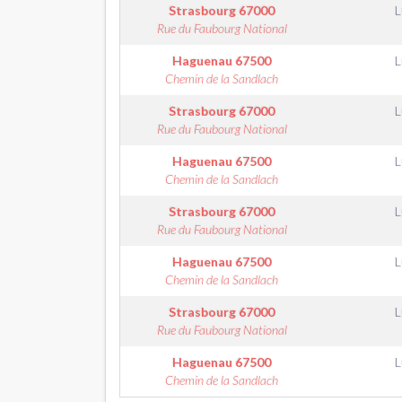
Strasbourg
67000
L
Rue du Faubourg National
Haguenau
67500
L
Chemin de la Sandlach
Strasbourg
67000
L
Rue du Faubourg National
Haguenau
67500
L
Chemin de la Sandlach
Strasbourg
67000
L
Rue du Faubourg National
Haguenau
67500
L
Chemin de la Sandlach
Strasbourg
67000
L
Rue du Faubourg National
Haguenau
67500
L
Chemin de la Sandlach