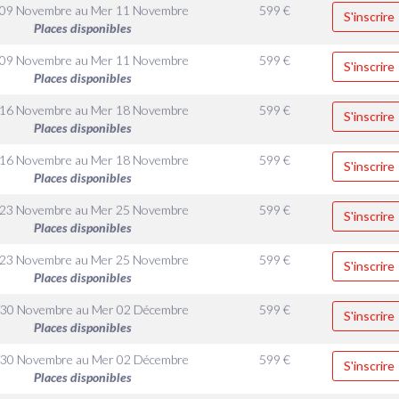
 09 Novembre
au
Mer 11 Novembre
599
€
S'inscrire
Places disponibles
 09 Novembre
au
Mer 11 Novembre
599
€
S'inscrire
Places disponibles
 16 Novembre
au
Mer 18 Novembre
599
€
S'inscrire
Places disponibles
 16 Novembre
au
Mer 18 Novembre
599
€
S'inscrire
Places disponibles
 23 Novembre
au
Mer 25 Novembre
599
€
S'inscrire
Places disponibles
 23 Novembre
au
Mer 25 Novembre
599
€
S'inscrire
Places disponibles
 30 Novembre
au
Mer 02 Décembre
599
€
S'inscrire
Places disponibles
 30 Novembre
au
Mer 02 Décembre
599
€
S'inscrire
Places disponibles