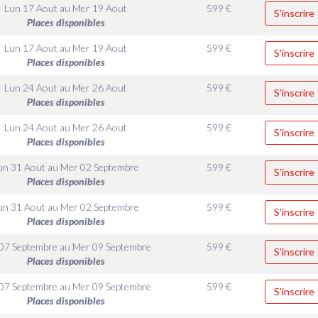
Lun 17 Aout
au
Mer 19 Aout
599
€
S'inscrire
Places disponibles
Lun 17 Aout
au
Mer 19 Aout
599
€
S'inscrire
Places disponibles
Lun 24 Aout
au
Mer 26 Aout
599
€
S'inscrire
Places disponibles
Lun 24 Aout
au
Mer 26 Aout
599
€
S'inscrire
Places disponibles
un 31 Aout
au
Mer 02 Septembre
599
€
S'inscrire
Places disponibles
un 31 Aout
au
Mer 02 Septembre
599
€
S'inscrire
Places disponibles
07 Septembre
au
Mer 09 Septembre
599
€
S'inscrire
Places disponibles
07 Septembre
au
Mer 09 Septembre
599
€
S'inscrire
Places disponibles