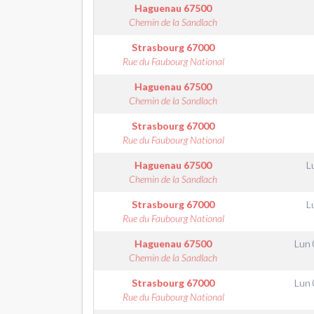
Haguenau
67500
Chemin de la Sandlach
Strasbourg
67000
Rue du Faubourg National
Haguenau
67500
Chemin de la Sandlach
Strasbourg
67000
Rue du Faubourg National
Haguenau
67500
L
Chemin de la Sandlach
Strasbourg
67000
L
Rue du Faubourg National
Haguenau
67500
Lun 
Chemin de la Sandlach
Strasbourg
67000
Lun 
Rue du Faubourg National