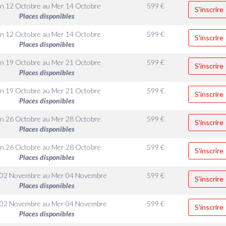
n 12 Octobre
au
Mer 14 Octobre
599
€
S'inscrire
Places disponibles
n 12 Octobre
au
Mer 14 Octobre
599
€
S'inscrire
Places disponibles
n 19 Octobre
au
Mer 21 Octobre
599
€
S'inscrire
Places disponibles
n 19 Octobre
au
Mer 21 Octobre
599
€
S'inscrire
Places disponibles
n 26 Octobre
au
Mer 28 Octobre
599
€
S'inscrire
Places disponibles
n 26 Octobre
au
Mer 28 Octobre
599
€
S'inscrire
Places disponibles
 02 Novembre
au
Mer 04 Novembre
599
€
S'inscrire
Places disponibles
 02 Novembre
au
Mer 04 Novembre
599
€
S'inscrire
Places disponibles