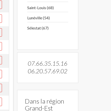
Saint-Louis (68)
Lunéville (54)
Sélestat (67)
07.66.35.15.16
06.20.57.69.02
Dans la région
Grand-Est