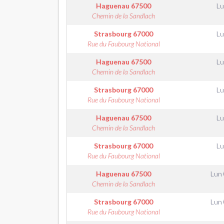
Haguenau
67500
Lu
Chemin de la Sandlach
Strasbourg
67000
Lu
Rue du Faubourg National
Haguenau
67500
Lu
Chemin de la Sandlach
Strasbourg
67000
Lu
Rue du Faubourg National
Haguenau
67500
Lu
Chemin de la Sandlach
Strasbourg
67000
Lu
Rue du Faubourg National
Haguenau
67500
Lun
Chemin de la Sandlach
Strasbourg
67000
Lun
Rue du Faubourg National