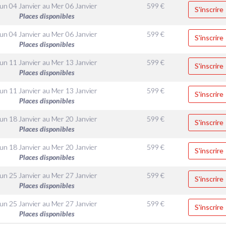
un 04 Janvier
au
Mer 06 Janvier
599
€
S'inscrire
Places disponibles
un 04 Janvier
au
Mer 06 Janvier
599
€
S'inscrire
Places disponibles
un 11 Janvier
au
Mer 13 Janvier
599
€
S'inscrire
Places disponibles
un 11 Janvier
au
Mer 13 Janvier
599
€
S'inscrire
Places disponibles
un 18 Janvier
au
Mer 20 Janvier
599
€
S'inscrire
Places disponibles
un 18 Janvier
au
Mer 20 Janvier
599
€
S'inscrire
Places disponibles
un 25 Janvier
au
Mer 27 Janvier
599
€
S'inscrire
Places disponibles
un 25 Janvier
au
Mer 27 Janvier
599
€
S'inscrire
Places disponibles