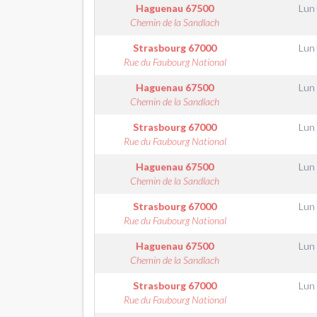
Haguenau
67500
Lun
Chemin de la Sandlach
Strasbourg
67000
Lun
Rue du Faubourg National
Haguenau
67500
Lun
Chemin de la Sandlach
Strasbourg
67000
Lun
Rue du Faubourg National
Haguenau
67500
Lun
Chemin de la Sandlach
Strasbourg
67000
Lun
Rue du Faubourg National
Haguenau
67500
Lun
Chemin de la Sandlach
Strasbourg
67000
Lun
Rue du Faubourg National