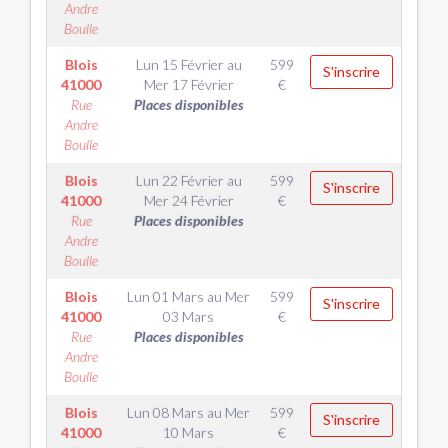
Andre
Boulle
Blois
Lun 15 Février
au
599
S'inscrire
41000
Mer 17 Février
€
Rue
Places disponibles
Andre
Boulle
Blois
Lun 22 Février
au
599
S'inscrire
41000
Mer 24 Février
€
Rue
Places disponibles
Andre
Boulle
Blois
Lun 01 Mars
au
Mer
599
S'inscrire
41000
03 Mars
€
Rue
Places disponibles
Andre
Boulle
Blois
Lun 08 Mars
au
Mer
599
S'inscrire
41000
10 Mars
€