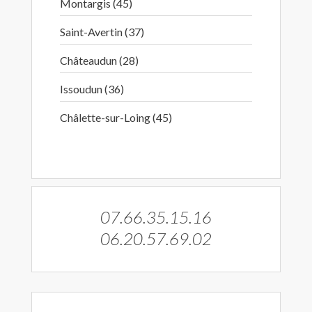
Montargis (45)
Saint-Avertin (37)
Châteaudun (28)
Issoudun (36)
Châlette-sur-Loing (45)
07.66.35.15.16
06.20.57.69.02