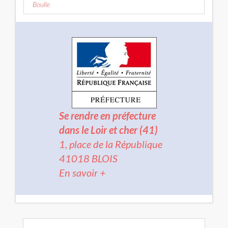
Boulle
Se rendre en préfecture
dans le Loir et cher (41)
1, place de la République
41018 BLOIS
En savoir +