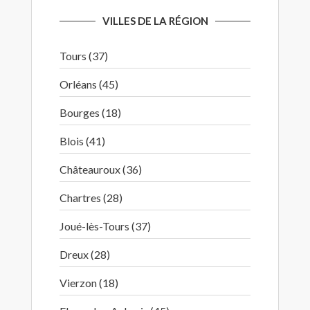
VILLES DE LA RÉGION
Tours (37)
Orléans (45)
Bourges (18)
Blois (41)
Châteauroux (36)
Chartres (28)
Joué-lès-Tours (37)
Dreux (28)
Vierzon (18)