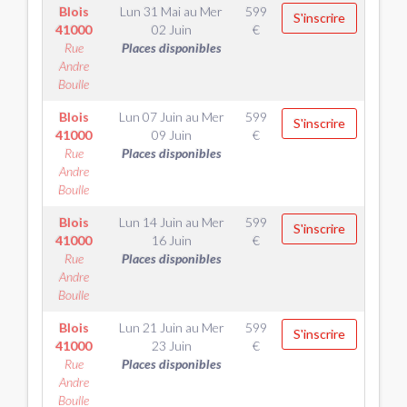
Blois
Lun 31 Mai
au
Mer
599
S'inscrire
41000
02 Juin
€
Rue
Places disponibles
Andre
Boulle
Blois
Lun 07 Juin
au
Mer
599
S'inscrire
41000
09 Juin
€
Rue
Places disponibles
Andre
Boulle
Blois
Lun 14 Juin
au
Mer
599
S'inscrire
41000
16 Juin
€
Rue
Places disponibles
Andre
Boulle
Blois
Lun 21 Juin
au
Mer
599
S'inscrire
41000
23 Juin
€
Rue
Places disponibles
Andre
Boulle