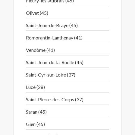
Fleury-les-Aubrais (45)
Olivet (45)
Saint-Jean-de-Braye (45)
Romorantin-Lanthenay (41)
Vendôme (41)
Saint-Jean-de-la-Ruelle (45)
Saint-Cyr-sur-Loire (37)
Lucé (28)
Saint-Pierre-des-Corps (37)
Saran (45)
Gien (45)