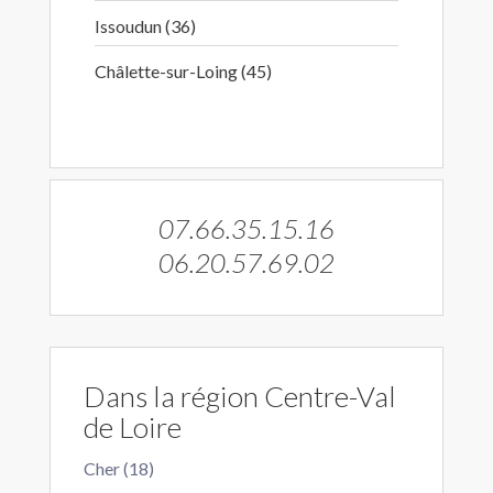
Issoudun (36)
Châlette-sur-Loing (45)
07.66.35.15.16
06.20.57.69.02
Dans la région Centre-Val
de Loire
Cher (18)