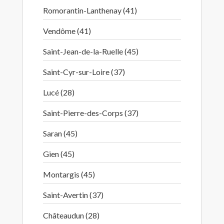
Romorantin-Lanthenay (41)
Vendôme (41)
Saint-Jean-de-la-Ruelle (45)
Saint-Cyr-sur-Loire (37)
Lucé (28)
Saint-Pierre-des-Corps (37)
Saran (45)
Gien (45)
Montargis (45)
Saint-Avertin (37)
Châteaudun (28)