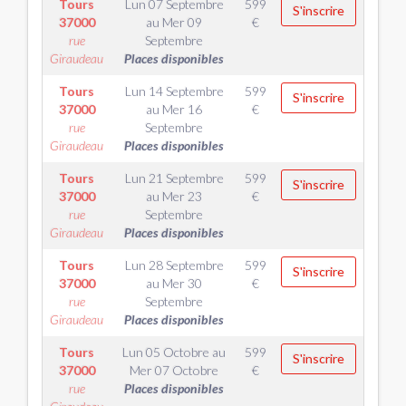
Tours
Lun 07 Septembre
599
S'inscrire
37000
au
Mer 09
€
rue
Septembre
Giraudeau
Places disponibles
Tours
Lun 14 Septembre
599
S'inscrire
37000
au
Mer 16
€
rue
Septembre
Giraudeau
Places disponibles
Tours
Lun 21 Septembre
599
S'inscrire
37000
au
Mer 23
€
rue
Septembre
Giraudeau
Places disponibles
Tours
Lun 28 Septembre
599
S'inscrire
37000
au
Mer 30
€
rue
Septembre
Giraudeau
Places disponibles
Tours
Lun 05 Octobre
au
599
S'inscrire
37000
Mer 07 Octobre
€
rue
Places disponibles