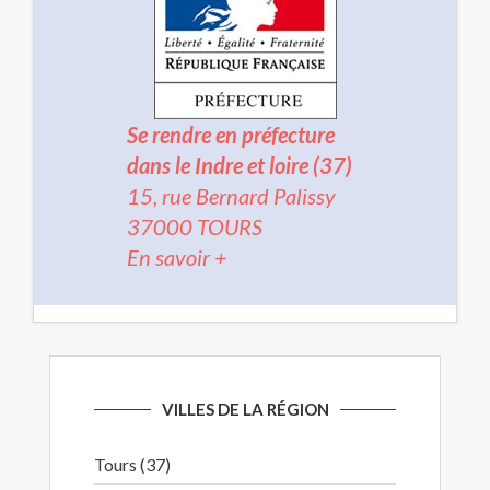
Se rendre en préfecture
dans le Indre et loire (37)
15, rue Bernard Palissy
37000 TOURS
En savoir +
VILLES DE LA RÉGION
Tours (37)