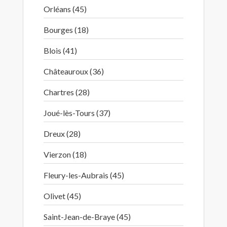
Orléans (45)
Bourges (18)
Blois (41)
Châteauroux (36)
Chartres (28)
Joué-lès-Tours (37)
Dreux (28)
Vierzon (18)
Fleury-les-Aubrais (45)
Olivet (45)
Saint-Jean-de-Braye (45)