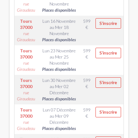
rue
Novembre
Giraudeau
Places disponibles
Tours
Lun 16 Novembre
599
S'inscrire
37000
au
Mer 18
€
rue
Novembre
Giraudeau
Places disponibles
Tours
Lun 23 Novembre
599
S'inscrire
37000
au
Mer 25
€
rue
Novembre
Giraudeau
Places disponibles
Tours
Lun 30 Novembre
599
S'inscrire
37000
au
Mer 02
€
rue
Décembre
Giraudeau
Places disponibles
Tours
Lun 07 Décembre
599
S'inscrire
37000
au
Mer 09
€
rue
Décembre
Giraudeau
Places disponibles