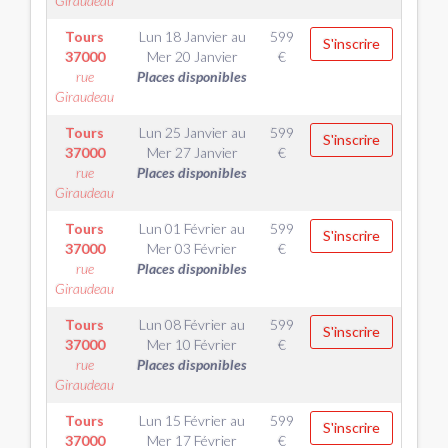
Giraudeau
Tours
Lun 18 Janvier
au
599
S'inscrire
37000
Mer 20 Janvier
€
rue
Places disponibles
Giraudeau
Tours
Lun 25 Janvier
au
599
S'inscrire
37000
Mer 27 Janvier
€
rue
Places disponibles
Giraudeau
Tours
Lun 01 Février
au
599
S'inscrire
37000
Mer 03 Février
€
rue
Places disponibles
Giraudeau
Tours
Lun 08 Février
au
599
S'inscrire
37000
Mer 10 Février
€
rue
Places disponibles
Giraudeau
Tours
Lun 15 Février
au
599
S'inscrire
37000
Mer 17 Février
€