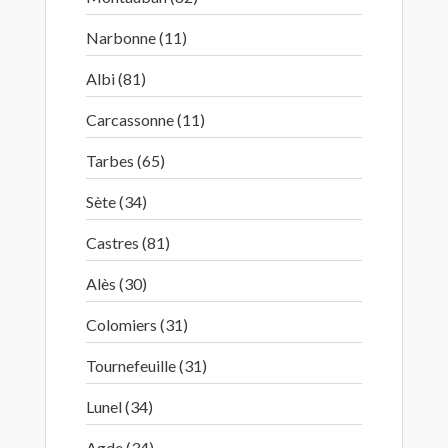
Narbonne (11)
Albi (81)
Carcassonne (11)
Tarbes (65)
Sète (34)
Castres (81)
Alès (30)
Colomiers (31)
Tournefeuille (31)
Lunel (34)
Agde (34)