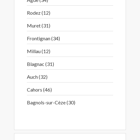
Rodez (12)
Muret (31)
Frontignan (34)
Millau (12)
Blagnac (31)
Auch (32)
Cahors (46)
Bagnols-sur-Cèze (30)