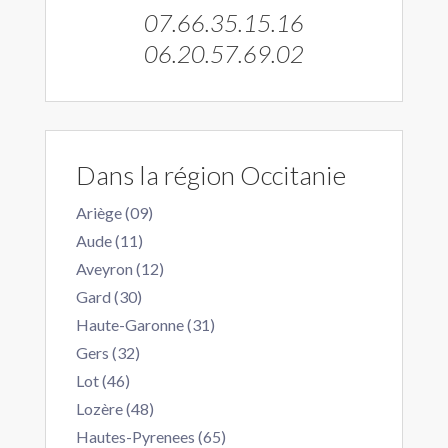
07.66.35.15.16
06.20.57.69.02
Dans la région Occitanie
Ariège (09)
Aude (11)
Aveyron (12)
Gard (30)
Haute-Garonne (31)
Gers (32)
Lot (46)
Lozère (48)
Hautes-Pyrenees (65)