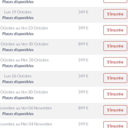
Places disponibles
Lun 19 Octobre
349
€
S'inscrire
Places disponibles
 Octobre
au
Ven 23 Octobre
399
€
S'inscrire
Places disponibles
 Octobre
au
Ven 30 Octobre
899
€
S'inscrire
Places disponibles
 Octobre
au
Mer 28 Octobre
599
€
S'inscrire
Places disponibles
Lun 26 Octobre
349
€
S'inscrire
Places disponibles
 Octobre
au
Ven 30 Octobre
399
€
S'inscrire
Places disponibles
Novembre
au
Ven 06 Novembre
899
€
S'inscrire
Places disponibles
Novembre
au
Mer 04 Novembre
599
€
S'inscrire