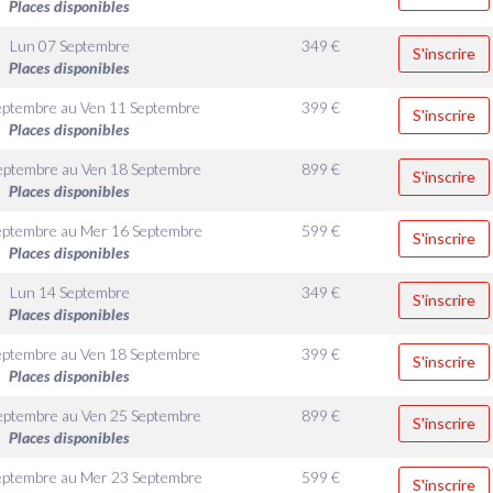
Places disponibles
Lun 07 Septembre
349
€
S'inscrire
Places disponibles
eptembre
au
Ven 11 Septembre
399
€
S'inscrire
Places disponibles
eptembre
au
Ven 18 Septembre
899
€
S'inscrire
Places disponibles
eptembre
au
Mer 16 Septembre
599
€
S'inscrire
Places disponibles
Lun 14 Septembre
349
€
S'inscrire
Places disponibles
eptembre
au
Ven 18 Septembre
399
€
S'inscrire
Places disponibles
eptembre
au
Ven 25 Septembre
899
€
S'inscrire
Places disponibles
eptembre
au
Mer 23 Septembre
599
€
S'inscrire