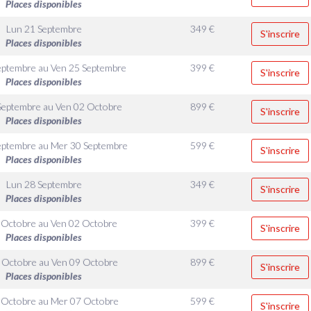
Places disponibles
Lun 21 Septembre
349
€
S'inscrire
Places disponibles
eptembre
au
Ven 25 Septembre
399
€
S'inscrire
Places disponibles
Septembre
au
Ven 02 Octobre
899
€
S'inscrire
Places disponibles
eptembre
au
Mer 30 Septembre
599
€
S'inscrire
Places disponibles
Lun 28 Septembre
349
€
S'inscrire
Places disponibles
 Octobre
au
Ven 02 Octobre
399
€
S'inscrire
Places disponibles
 Octobre
au
Ven 09 Octobre
899
€
S'inscrire
Places disponibles
 Octobre
au
Mer 07 Octobre
599
€
S'inscrire