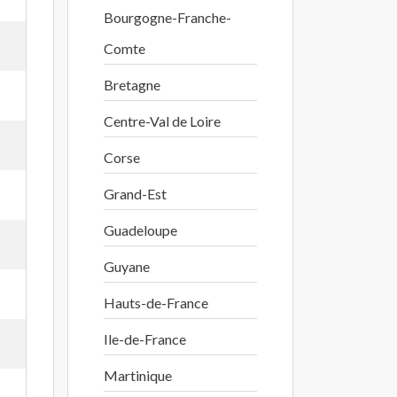
Bourgogne-Franche-
Comte
Bretagne
Centre-Val de Loire
Corse
Grand-Est
Guadeloupe
Guyane
Hauts-de-France
Ile-de-France
Martinique