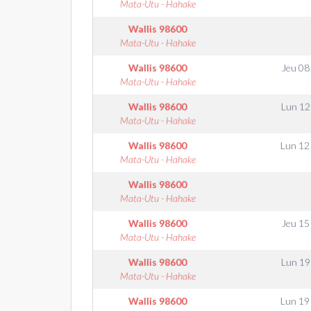
Mata-Utu - Hahake
Wallis
98600
Mata-Utu - Hahake
Wallis
98600
Jeu 08
Mata-Utu - Hahake
Wallis
98600
Lun 12
Mata-Utu - Hahake
Wallis
98600
Lun 12
Mata-Utu - Hahake
Wallis
98600
Mata-Utu - Hahake
Wallis
98600
Jeu 15
Mata-Utu - Hahake
Wallis
98600
Lun 19
Mata-Utu - Hahake
Wallis
98600
Lun 19