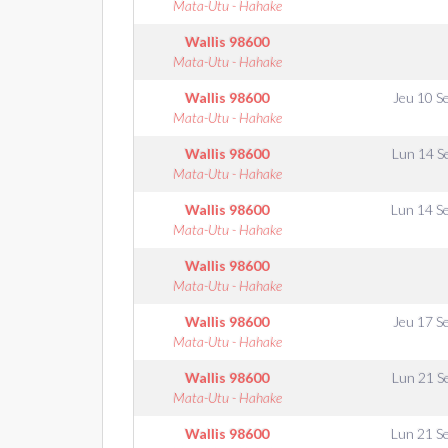
Mata-Utu - Hahake
Wallis
98600
Mata-Utu - Hahake
Wallis
98600
Jeu 10 S
Mata-Utu - Hahake
Wallis
98600
Lun 14 S
Mata-Utu - Hahake
Wallis
98600
Lun 14 S
Mata-Utu - Hahake
Wallis
98600
Mata-Utu - Hahake
Wallis
98600
Jeu 17 S
Mata-Utu - Hahake
Wallis
98600
Lun 21 S
Mata-Utu - Hahake
Wallis
98600
Lun 21 S