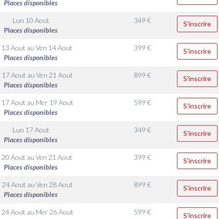
Places disponibles
Lun 10 Aout
349
€
S'inscrire
Places disponibles
 13 Aout
au
Ven 14 Aout
399
€
S'inscrire
Places disponibles
 17 Aout
au
Ven 21 Aout
899
€
S'inscrire
Places disponibles
 17 Aout
au
Mer 19 Aout
599
€
S'inscrire
Places disponibles
Lun 17 Aout
349
€
S'inscrire
Places disponibles
 20 Aout
au
Ven 21 Aout
399
€
S'inscrire
Places disponibles
 24 Aout
au
Ven 28 Aout
899
€
S'inscrire
Places disponibles
 24 Aout
au
Mer 26 Aout
599
€
S'inscrire