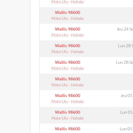
Mata-Utu - Hahake
Wallis
98600
Mata-Utu - Hahake
Wallis
98600
Jeu 24 S
Mata-Utu - Hahake
Wallis
98600
Lun 28 
Mata-Utu - Hahake
Wallis
98600
Lun 28 S
Mata-Utu - Hahake
Wallis
98600
Mata-Utu - Hahake
Wallis
98600
Jeu 01
Mata-Utu - Hahake
Wallis
98600
Lun 05
Mata-Utu - Hahake
Wallis
98600
Lun 05