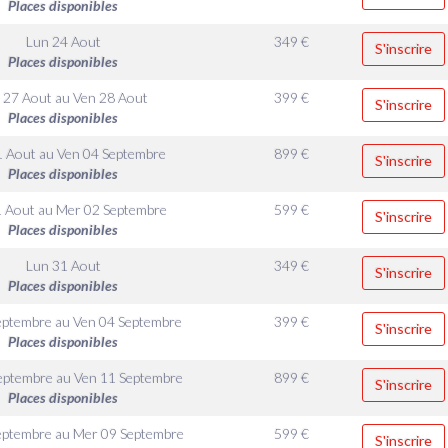
Places disponibles
Lun 24 Aout
349
€
S'inscrire
Places disponibles
 27 Aout
au
Ven 28 Aout
399
€
S'inscrire
Places disponibles
1 Aout
au
Ven 04 Septembre
899
€
S'inscrire
Places disponibles
1 Aout
au
Mer 02 Septembre
599
€
S'inscrire
Places disponibles
Lun 31 Aout
349
€
S'inscrire
Places disponibles
eptembre
au
Ven 04 Septembre
399
€
S'inscrire
Places disponibles
eptembre
au
Ven 11 Septembre
899
€
S'inscrire
Places disponibles
eptembre
au
Mer 09 Septembre
599
€
S'inscrire