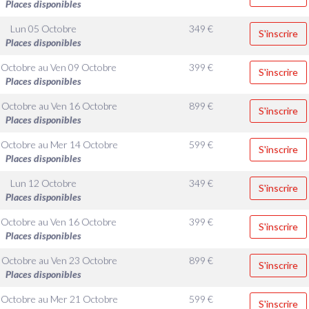
Places disponibles
Lun 05 Octobre
349
€
S'inscrire
Places disponibles
 Octobre
au
Ven 09 Octobre
399
€
S'inscrire
Places disponibles
 Octobre
au
Ven 16 Octobre
899
€
S'inscrire
Places disponibles
 Octobre
au
Mer 14 Octobre
599
€
S'inscrire
Places disponibles
Lun 12 Octobre
349
€
S'inscrire
Places disponibles
 Octobre
au
Ven 16 Octobre
399
€
S'inscrire
Places disponibles
 Octobre
au
Ven 23 Octobre
899
€
S'inscrire
Places disponibles
 Octobre
au
Mer 21 Octobre
599
€
S'inscrire