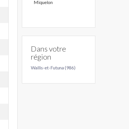
Miquelon
Dans votre
région
Wallis-et-Futuna (986)