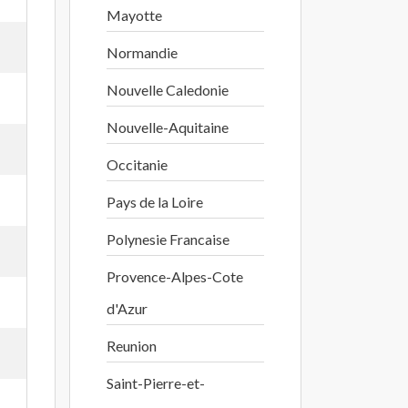
Mayotte
Normandie
Nouvelle Caledonie
Nouvelle-Aquitaine
Occitanie
Pays de la Loire
Polynesie Francaise
Provence-Alpes-Cote
d'Azur
Reunion
Saint-Pierre-et-