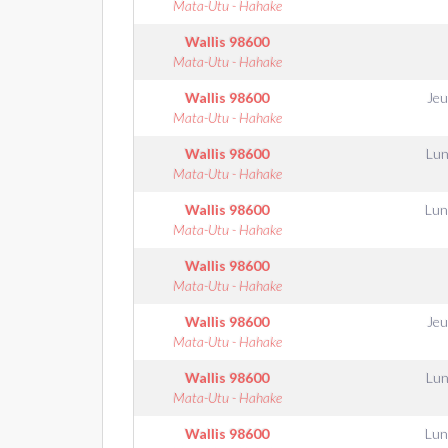
Mata-Utu - Hahake
Wallis
98600
Mata-Utu - Hahake
Wallis
98600
Jeu
Mata-Utu - Hahake
Wallis
98600
Lun
Mata-Utu - Hahake
Wallis
98600
Lun
Mata-Utu - Hahake
Wallis
98600
Mata-Utu - Hahake
Wallis
98600
Jeu
Mata-Utu - Hahake
Wallis
98600
Lun
Mata-Utu - Hahake
Wallis
98600
Lun