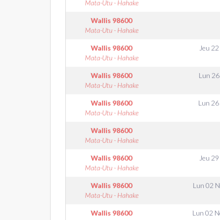
Mata-Utu - Hahake
Wallis
98600
Mata-Utu - Hahake
Wallis
98600
Jeu 22
Mata-Utu - Hahake
Wallis
98600
Lun 26
Mata-Utu - Hahake
Wallis
98600
Lun 26
Mata-Utu - Hahake
Wallis
98600
Mata-Utu - Hahake
Wallis
98600
Jeu 29
Mata-Utu - Hahake
Wallis
98600
Lun 02 
Mata-Utu - Hahake
Wallis
98600
Lun 02 