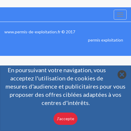
Togg
navi
www.permis-de-exploitation.fr © 2017
permis exploitation
En poursuivant votre navigation, vous
acceptez l'utilisation de cookies de
mesures d'audience et publicitaires pour vous
proposer des offres ciblées adaptées à vos
centres d'intérêts.