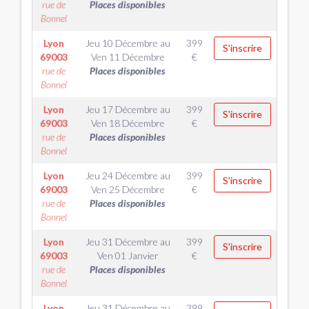
rue de
Places disponibles
Bonnel
Lyon
Jeu 10 Décembre
au
399
S'inscrire
69003
Ven 11 Décembre
€
rue de
Places disponibles
Bonnel
Lyon
Jeu 17 Décembre
au
399
S'inscrire
69003
Ven 18 Décembre
€
rue de
Places disponibles
Bonnel
Lyon
Jeu 24 Décembre
au
399
S'inscrire
69003
Ven 25 Décembre
€
rue de
Places disponibles
Bonnel
Lyon
Jeu 31 Décembre
au
399
S'inscrire
69003
Ven 01 Janvier
€
rue de
Places disponibles
Bonnel
Lyon
Jeu 31 Décembre
au
399