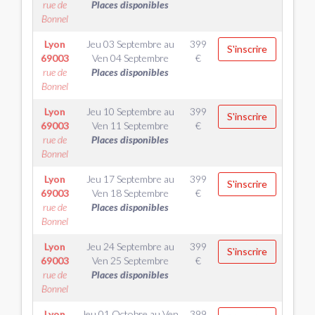
rue de
Places disponibles
Bonnel
Lyon
Jeu 03 Septembre
au
399
S'inscrire
69003
Ven 04 Septembre
€
rue de
Places disponibles
Bonnel
Lyon
Jeu 10 Septembre
au
399
S'inscrire
69003
Ven 11 Septembre
€
rue de
Places disponibles
Bonnel
Lyon
Jeu 17 Septembre
au
399
S'inscrire
69003
Ven 18 Septembre
€
rue de
Places disponibles
Bonnel
Lyon
Jeu 24 Septembre
au
399
S'inscrire
69003
Ven 25 Septembre
€
rue de
Places disponibles
Bonnel
Lyon
Jeu 01 Octobre
au
Ven
399