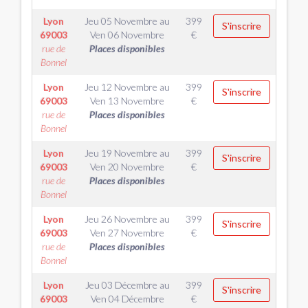
Lyon
Jeu 05 Novembre
au
399
S'inscrire
69003
Ven 06 Novembre
€
rue de
Places disponibles
Bonnel
Lyon
Jeu 12 Novembre
au
399
S'inscrire
69003
Ven 13 Novembre
€
rue de
Places disponibles
Bonnel
Lyon
Jeu 19 Novembre
au
399
S'inscrire
69003
Ven 20 Novembre
€
rue de
Places disponibles
Bonnel
Lyon
Jeu 26 Novembre
au
399
S'inscrire
69003
Ven 27 Novembre
€
rue de
Places disponibles
Bonnel
Lyon
Jeu 03 Décembre
au
399
S'inscrire
69003
Ven 04 Décembre
€