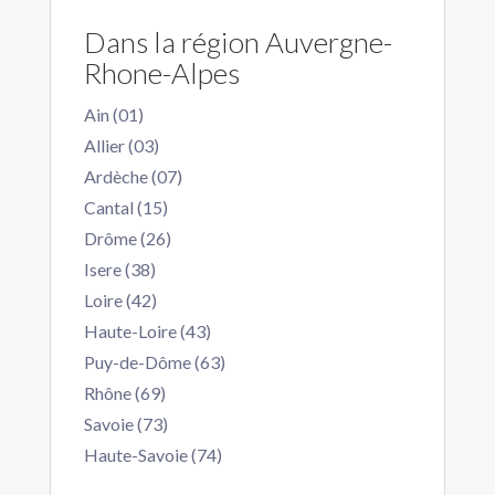
Dans la région Auvergne-
Rhone-Alpes
Ain (01)
Allier (03)
Ardèche (07)
Cantal (15)
Drôme (26)
Isere (38)
Loire (42)
Haute-Loire (43)
Puy-de-Dôme (63)
Rhône (69)
Savoie (73)
Haute-Savoie (74)