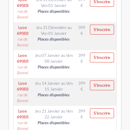
S'inscrire
69003
Ven 01 Janvier
€
rue de
Places disponibles
Bonnel
Lyon
Jeu 31 Décembre
au
399
S'inscrire
69003
Ven 01 Janvier
€
rue de
Places disponibles
Bonnel
Lyon
Jeu 07 Janvier
au
Ven
399
S'inscrire
69003
08 Janvier
€
rue de
Places disponibles
Bonnel
Lyon
Jeu 14 Janvier
au
Ven
399
S'inscrire
69003
15 Janvier
€
rue de
Places disponibles
Bonnel
Lyon
Jeu 21 Janvier
au
Ven
399
S'inscrire
69003
22 Janvier
€
rue de
Places disponibles
Bonnel