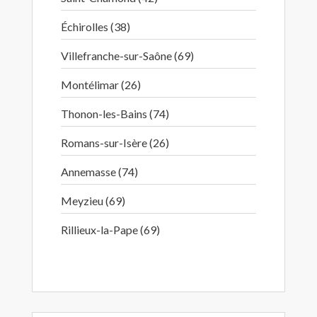
Échirolles (38)
Villefranche-sur-Saône (69)
Montélimar (26)
Thonon-les-Bains (74)
Romans-sur-Isère (26)
Annemasse (74)
Meyzieu (69)
Rillieux-la-Pape (69)