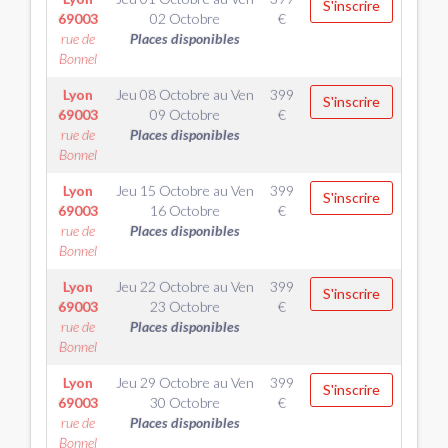
S'inscrire
69003
02 Octobre
€
rue de
Places disponibles
Bonnel
Lyon
Jeu 08 Octobre
au
Ven
399
S'inscrire
69003
09 Octobre
€
rue de
Places disponibles
Bonnel
Lyon
Jeu 15 Octobre
au
Ven
399
S'inscrire
69003
16 Octobre
€
rue de
Places disponibles
Bonnel
Lyon
Jeu 22 Octobre
au
Ven
399
S'inscrire
69003
23 Octobre
€
rue de
Places disponibles
Bonnel
Lyon
Jeu 29 Octobre
au
Ven
399
S'inscrire
69003
30 Octobre
€
rue de
Places disponibles
Bonnel