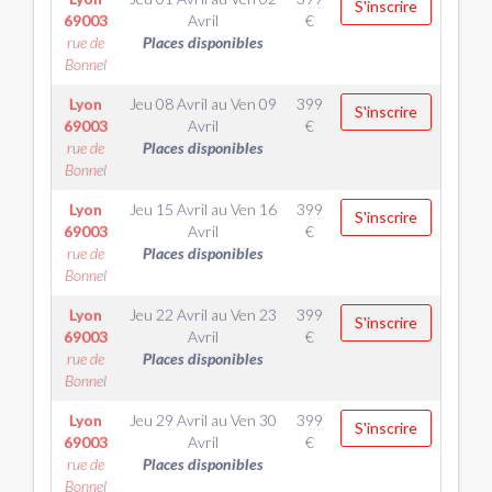
S'inscrire
69003
Avril
€
rue de
Places disponibles
Bonnel
Lyon
Jeu 08 Avril
au
Ven 09
399
S'inscrire
69003
Avril
€
rue de
Places disponibles
Bonnel
Lyon
Jeu 15 Avril
au
Ven 16
399
S'inscrire
69003
Avril
€
rue de
Places disponibles
Bonnel
Lyon
Jeu 22 Avril
au
Ven 23
399
S'inscrire
69003
Avril
€
rue de
Places disponibles
Bonnel
Lyon
Jeu 29 Avril
au
Ven 30
399
S'inscrire
69003
Avril
€
rue de
Places disponibles
Bonnel