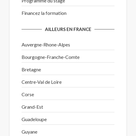
Programme du stage
Financez la formation
AILLEURS EN FRANCE
Auvergne-Rhone-Alpes
Bourgogne-Franche-Comte
Bretagne
Centre-Val de Loire
Corse
Grand-Est
Guadeloupe
Guyane