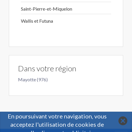
Saint-Pierre-et-Miquelon
Wallis et Futuna
Dans votre région
Mayotte (976)
En poursuivant votre navigation, vous
acceptez l'utilisation de cookies de