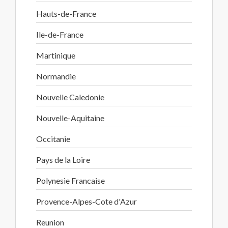
Hauts-de-France
Ile-de-France
Martinique
Normandie
Nouvelle Caledonie
Nouvelle-Aquitaine
Occitanie
Pays de la Loire
Polynesie Francaise
Provence-Alpes-Cote d'Azur
Reunion