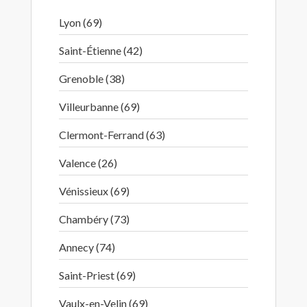
Lyon (69)
Saint-Étienne (42)
Grenoble (38)
Villeurbanne (69)
Clermont-Ferrand (63)
Valence (26)
Vénissieux (69)
Chambéry (73)
Annecy (74)
Saint-Priest (69)
Vaulx-en-Velin (69)