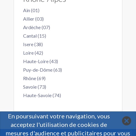
Ain (01)
Allier (03)
Ardèche (07)
Cantal (15)
Isere (38)
Loire (42)
Haute-Loire (43)
Puy-de-Dôme (63)
Rhône (69)
Savoie (73)
Haute-Savoie (74)
En poursuivant votre navigation, vous
acceptez l'utilisation de cookies de
mesures d'audience et publicitaires pour vous