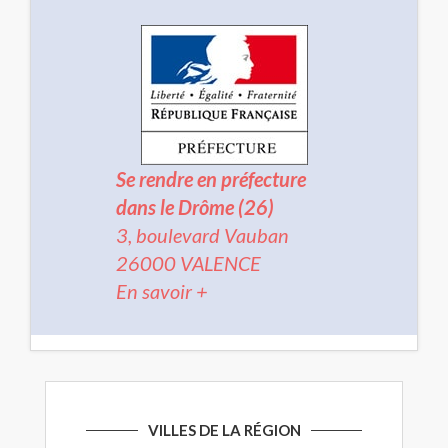
Se rendre en préfecture
dans le Drôme (26)
3, boulevard Vauban
26000 VALENCE
En savoir +
VILLES DE LA RÉGION