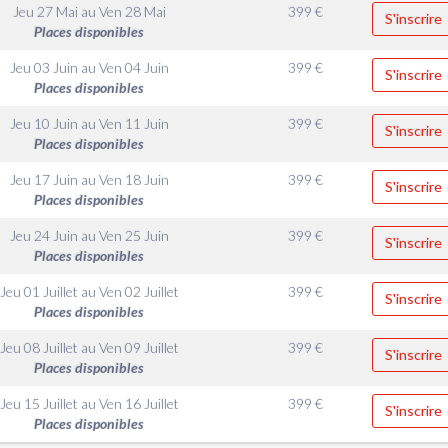
Jeu 27 Mai
au
Ven 28 Mai
399
€
S'inscrire
Places disponibles
Jeu 03 Juin
au
Ven 04 Juin
399
€
S'inscrire
Places disponibles
Jeu 10 Juin
au
Ven 11 Juin
399
€
S'inscrire
Places disponibles
Jeu 17 Juin
au
Ven 18 Juin
399
€
S'inscrire
Places disponibles
Jeu 24 Juin
au
Ven 25 Juin
399
€
S'inscrire
Places disponibles
Jeu 01 Juillet
au
Ven 02 Juillet
399
€
S'inscrire
Places disponibles
Jeu 08 Juillet
au
Ven 09 Juillet
399
€
S'inscrire
Places disponibles
Jeu 15 Juillet
au
Ven 16 Juillet
399
€
S'inscrire
Places disponibles