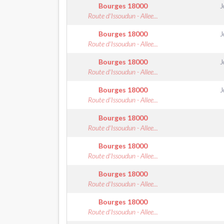
Bourges
18000
J
Route d'Issoudun - Allee...
Bourges
18000
J
Route d'Issoudun - Allee...
Bourges
18000
J
Route d'Issoudun - Allee...
Bourges
18000
J
Route d'Issoudun - Allee...
Bourges
18000
Route d'Issoudun - Allee...
Bourges
18000
Route d'Issoudun - Allee...
Bourges
18000
Route d'Issoudun - Allee...
Bourges
18000
Route d'Issoudun - Allee...