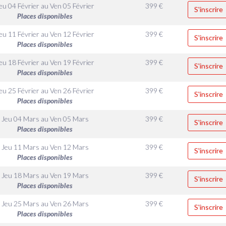
eu 04 Février
au
Ven 05 Février
399
€
S'inscrire
Places disponibles
eu 11 Février
au
Ven 12 Février
399
€
S'inscrire
Places disponibles
eu 18 Février
au
Ven 19 Février
399
€
S'inscrire
Places disponibles
eu 25 Février
au
Ven 26 Février
399
€
S'inscrire
Places disponibles
Jeu 04 Mars
au
Ven 05 Mars
399
€
S'inscrire
Places disponibles
Jeu 11 Mars
au
Ven 12 Mars
399
€
S'inscrire
Places disponibles
Jeu 18 Mars
au
Ven 19 Mars
399
€
S'inscrire
Places disponibles
Jeu 25 Mars
au
Ven 26 Mars
399
€
S'inscrire
Places disponibles