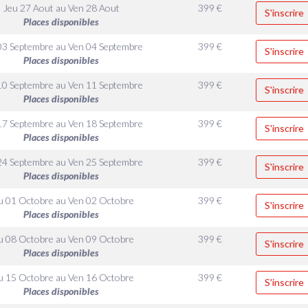
Jeu 27 Aout
au
Ven 28 Aout
399
€
S'inscrire
Places disponibles
03 Septembre
au
Ven 04 Septembre
399
€
S'inscrire
Places disponibles
10 Septembre
au
Ven 11 Septembre
399
€
S'inscrire
Places disponibles
17 Septembre
au
Ven 18 Septembre
399
€
S'inscrire
Places disponibles
24 Septembre
au
Ven 25 Septembre
399
€
S'inscrire
Places disponibles
u 01 Octobre
au
Ven 02 Octobre
399
€
S'inscrire
Places disponibles
u 08 Octobre
au
Ven 09 Octobre
399
€
S'inscrire
Places disponibles
u 15 Octobre
au
Ven 16 Octobre
399
€
S'inscrire
Places disponibles