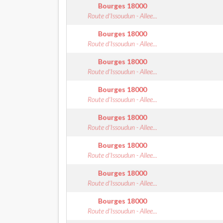
Bourges
18000
Route d'Issoudun - Allee...
Bourges
18000
Route d'Issoudun - Allee...
Bourges
18000
Route d'Issoudun - Allee...
Bourges
18000
Route d'Issoudun - Allee...
Bourges
18000
Route d'Issoudun - Allee...
Bourges
18000
Route d'Issoudun - Allee...
Bourges
18000
Route d'Issoudun - Allee...
Bourges
18000
Route d'Issoudun - Allee...