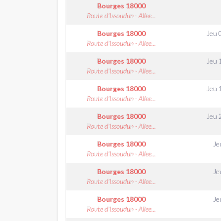
Bourges
18000
Route d'Issoudun - Allee...
Bourges
18000
Jeu 
Route d'Issoudun - Allee...
Bourges
18000
Jeu 
Route d'Issoudun - Allee...
Bourges
18000
Jeu 
Route d'Issoudun - Allee...
Bourges
18000
Jeu 
Route d'Issoudun - Allee...
Bourges
18000
Je
Route d'Issoudun - Allee...
Bourges
18000
Je
Route d'Issoudun - Allee...
Bourges
18000
Je
Route d'Issoudun - Allee...