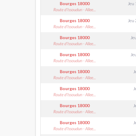
Bourges
18000
Jeu
Route d'Issoudun - Allee...
Bourges
18000
Jeu
Route d'Issoudun - Allee...
Bourges
18000
Je
Route d'Issoudun - Allee...
Bourges
18000
Je
Route d'Issoudun - Allee...
Bourges
18000
J
Route d'Issoudun - Allee...
Bourges
18000
J
Route d'Issoudun - Allee...
Bourges
18000
J
Route d'Issoudun - Allee...
Bourges
18000
J
Route d'Issoudun - Allee...