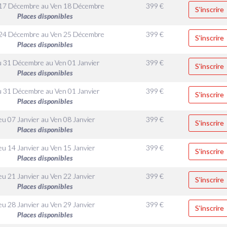
 17 Décembre
au
Ven 18 Décembre
399
€
S'inscrire
Places disponibles
 24 Décembre
au
Ven 25 Décembre
399
€
S'inscrire
Places disponibles
u 31 Décembre
au
Ven 01 Janvier
399
€
S'inscrire
Places disponibles
u 31 Décembre
au
Ven 01 Janvier
399
€
S'inscrire
Places disponibles
eu 07 Janvier
au
Ven 08 Janvier
399
€
S'inscrire
Places disponibles
eu 14 Janvier
au
Ven 15 Janvier
399
€
S'inscrire
Places disponibles
eu 21 Janvier
au
Ven 22 Janvier
399
€
S'inscrire
Places disponibles
eu 28 Janvier
au
Ven 29 Janvier
399
€
S'inscrire
Places disponibles