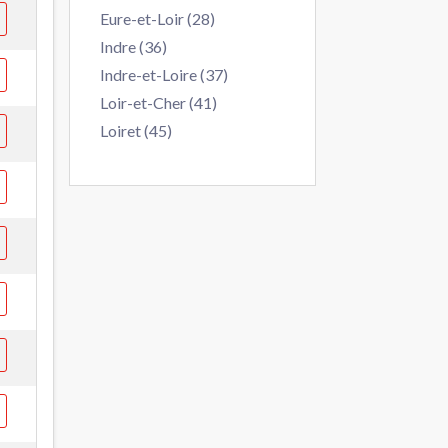
Eure-et-Loir (28)
Indre (36)
Indre-et-Loire (37)
Loir-et-Cher (41)
Loiret (45)