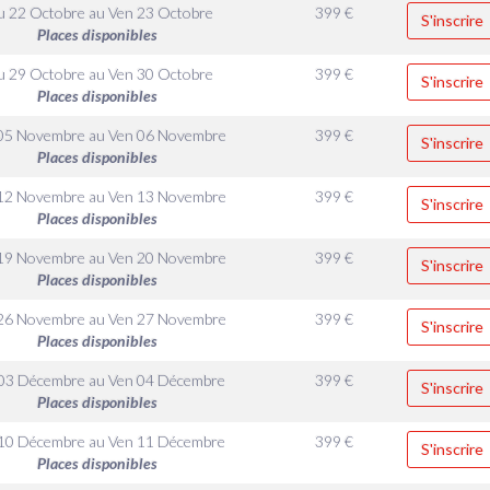
u 22 Octobre
au
Ven 23 Octobre
399
€
S'inscrire
Places disponibles
u 29 Octobre
au
Ven 30 Octobre
399
€
S'inscrire
Places disponibles
 05 Novembre
au
Ven 06 Novembre
399
€
S'inscrire
Places disponibles
 12 Novembre
au
Ven 13 Novembre
399
€
S'inscrire
Places disponibles
 19 Novembre
au
Ven 20 Novembre
399
€
S'inscrire
Places disponibles
 26 Novembre
au
Ven 27 Novembre
399
€
S'inscrire
Places disponibles
 03 Décembre
au
Ven 04 Décembre
399
€
S'inscrire
Places disponibles
 10 Décembre
au
Ven 11 Décembre
399
€
S'inscrire
Places disponibles