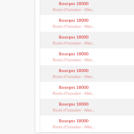
Bourges
18000
Route d'Issoudun - Allee...
Bourges
18000
Route d'Issoudun - Allee...
Bourges
18000
Route d'Issoudun - Allee...
Bourges
18000
Route d'Issoudun - Allee...
Bourges
18000
Route d'Issoudun - Allee...
Bourges
18000
Route d'Issoudun - Allee...
Bourges
18000
Route d'Issoudun - Allee...
Bourges
18000
Route d'Issoudun - Allee...