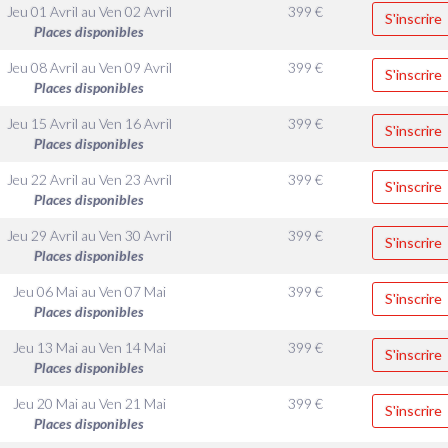
Jeu 01 Avril
au
Ven 02 Avril
399
€
S'inscrire
Places disponibles
Jeu 08 Avril
au
Ven 09 Avril
399
€
S'inscrire
Places disponibles
Jeu 15 Avril
au
Ven 16 Avril
399
€
S'inscrire
Places disponibles
Jeu 22 Avril
au
Ven 23 Avril
399
€
S'inscrire
Places disponibles
Jeu 29 Avril
au
Ven 30 Avril
399
€
S'inscrire
Places disponibles
Jeu 06 Mai
au
Ven 07 Mai
399
€
S'inscrire
Places disponibles
Jeu 13 Mai
au
Ven 14 Mai
399
€
S'inscrire
Places disponibles
Jeu 20 Mai
au
Ven 21 Mai
399
€
S'inscrire
Places disponibles