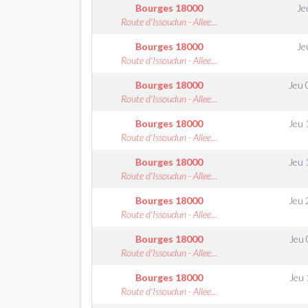
Bourges
18000
Je
Route d'Issoudun - Allee...
Bourges
18000
Je
Route d'Issoudun - Allee...
Bourges
18000
Jeu
Route d'Issoudun - Allee...
Bourges
18000
Jeu
Route d'Issoudun - Allee...
Bourges
18000
Jeu
Route d'Issoudun - Allee...
Bourges
18000
Jeu
Route d'Issoudun - Allee...
Bourges
18000
Jeu
Route d'Issoudun - Allee...
Bourges
18000
Jeu
Route d'Issoudun - Allee...