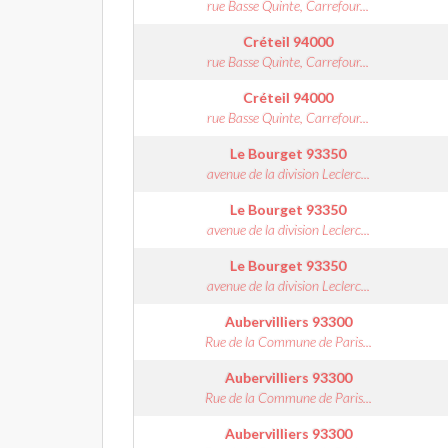
rue Basse Quinte, Carrefour...
Créteil
94000
rue Basse Quinte, Carrefour...
Créteil
94000
rue Basse Quinte, Carrefour...
Le Bourget
93350
avenue de la division Leclerc...
Le Bourget
93350
avenue de la division Leclerc...
Le Bourget
93350
avenue de la division Leclerc...
Aubervilliers
93300
Rue de la Commune de Paris...
Aubervilliers
93300
Rue de la Commune de Paris...
Aubervilliers
93300