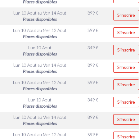
Places disponibles
Lun 10 Aout
au
Ven 14 Aout
899
€
S'inscrire
Places disponibles
Lun 10 Aout
au
Mer 12 Aout
599
€
S'inscrire
Places disponibles
Lun 10 Aout
349
€
S'inscrire
Places disponibles
Lun 10 Aout
au
Ven 14 Aout
899
€
S'inscrire
Places disponibles
Lun 10 Aout
au
Mer 12 Aout
599
€
S'inscrire
Places disponibles
Lun 10 Aout
349
€
S'inscrire
Places disponibles
Lun 10 Aout
au
Ven 14 Aout
899
€
S'inscrire
Places disponibles
Lun 10 Aout
au
Mer 12 Aout
599
€
S'inscrire