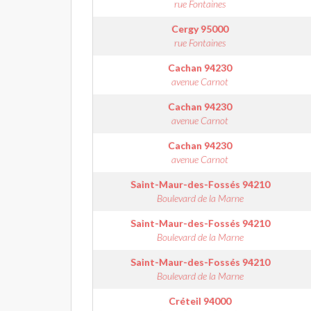
rue Fontaines
Cergy
95000
rue Fontaines
Cachan
94230
avenue Carnot
Cachan
94230
avenue Carnot
Cachan
94230
avenue Carnot
Saint-Maur-des-Fossés
94210
Boulevard de la Marne
Saint-Maur-des-Fossés
94210
Boulevard de la Marne
Saint-Maur-des-Fossés
94210
Boulevard de la Marne
Créteil
94000