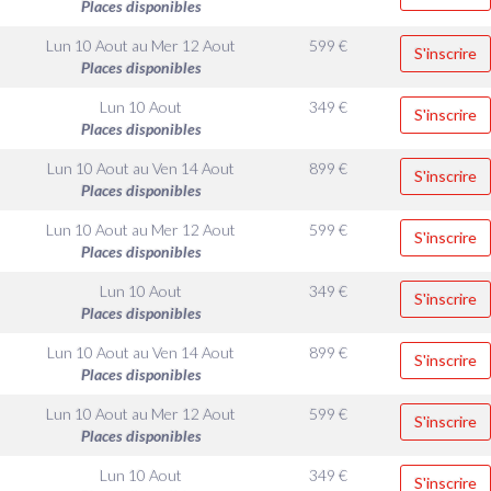
Places disponibles
Lun 10 Aout
au
Mer 12 Aout
599
€
S'inscrire
Places disponibles
Lun 10 Aout
349
€
S'inscrire
Places disponibles
Lun 10 Aout
au
Ven 14 Aout
899
€
S'inscrire
Places disponibles
Lun 10 Aout
au
Mer 12 Aout
599
€
S'inscrire
Places disponibles
Lun 10 Aout
349
€
S'inscrire
Places disponibles
Lun 10 Aout
au
Ven 14 Aout
899
€
S'inscrire
Places disponibles
Lun 10 Aout
au
Mer 12 Aout
599
€
S'inscrire
Places disponibles
Lun 10 Aout
349
€
S'inscrire