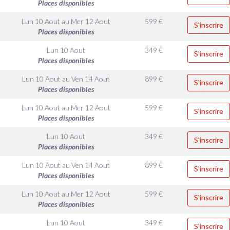
Places disponibles
Lun 10 Aout
au
Mer 12 Aout
599
€
S'inscrire
Places disponibles
Lun 10 Aout
349
€
S'inscrire
Places disponibles
Lun 10 Aout
au
Ven 14 Aout
899
€
S'inscrire
Places disponibles
Lun 10 Aout
au
Mer 12 Aout
599
€
S'inscrire
Places disponibles
Lun 10 Aout
349
€
S'inscrire
Places disponibles
Lun 10 Aout
au
Ven 14 Aout
899
€
S'inscrire
Places disponibles
Lun 10 Aout
au
Mer 12 Aout
599
€
S'inscrire
Places disponibles
Lun 10 Aout
349
€
S'inscrire