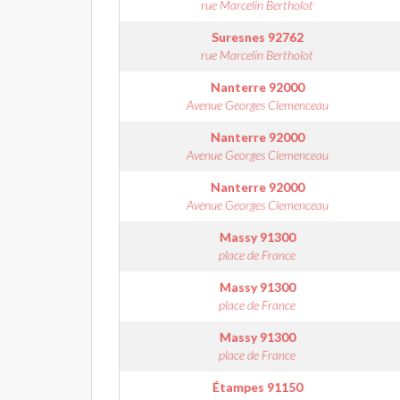
rue Marcelin Bertholot
Suresnes
92762
rue Marcelin Bertholot
Nanterre
92000
Avenue Georges Clemenceau
Nanterre
92000
Avenue Georges Clemenceau
Nanterre
92000
Avenue Georges Clemenceau
Massy
91300
place de France
Massy
91300
place de France
Massy
91300
place de France
Étampes
91150