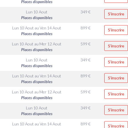
Places disponibles
Lun 10 Aout
349
€
S'inscrire
Places disponibles
Lun 10 Aout
au
Ven 14 Aout
899
€
S'inscrire
Places disponibles
Lun 10 Aout
au
Mer 12 Aout
599
€
S'inscrire
Places disponibles
Lun 10 Aout
349
€
S'inscrire
Places disponibles
Lun 10 Aout
au
Ven 14 Aout
899
€
S'inscrire
Places disponibles
Lun 10 Aout
au
Mer 12 Aout
599
€
S'inscrire
Places disponibles
Lun 10 Aout
349
€
S'inscrire
Places disponibles
Lun 10 Aout
au
Ven 14 Aout
899
€
S'inscrire