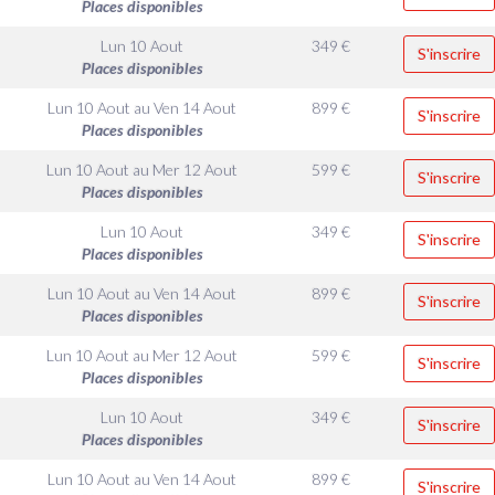
Places disponibles
Lun 10 Aout
349
€
S'inscrire
Places disponibles
Lun 10 Aout
au
Ven 14 Aout
899
€
S'inscrire
Places disponibles
Lun 10 Aout
au
Mer 12 Aout
599
€
S'inscrire
Places disponibles
Lun 10 Aout
349
€
S'inscrire
Places disponibles
Lun 10 Aout
au
Ven 14 Aout
899
€
S'inscrire
Places disponibles
Lun 10 Aout
au
Mer 12 Aout
599
€
S'inscrire
Places disponibles
Lun 10 Aout
349
€
S'inscrire
Places disponibles
Lun 10 Aout
au
Ven 14 Aout
899
€
S'inscrire