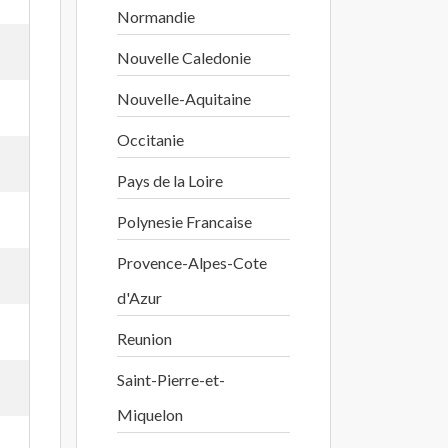
Normandie
Nouvelle Caledonie
Nouvelle-Aquitaine
Occitanie
Pays de la Loire
Polynesie Francaise
Provence-Alpes-Cote
d'Azur
Reunion
Saint-Pierre-et-
Miquelon