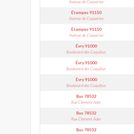
Avenue de Coquerive
Étampes
91150
Avenue de Coquerive
Étampes
91150
Avenue de Coquerive
Évry
91000
Boulevard des Coquibus
Évry
91000
Boulevard des Coquibus
Évry
91000
Boulevard des Coquibus
Buc
78532
Rue Clement Ader
Buc
78532
Rue Clement Ader
Buc
78532