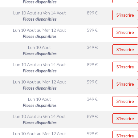
Places disponibles
Lun 10 Aout
au
Ven 14 Aout
899
€
S'inscrire
Places disponibles
Lun 10 Aout
au
Mer 12 Aout
599
€
S'inscrire
Places disponibles
Lun 10 Aout
349
€
S'inscrire
Places disponibles
Lun 10 Aout
au
Ven 14 Aout
899
€
S'inscrire
Places disponibles
Lun 10 Aout
au
Mer 12 Aout
599
€
S'inscrire
Places disponibles
Lun 10 Aout
349
€
S'inscrire
Places disponibles
Lun 10 Aout
au
Ven 14 Aout
899
€
S'inscrire
Places disponibles
Lun 10 Aout
au
Mer 12 Aout
599
€
S'inscrire