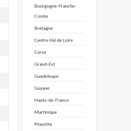
Bourgogne-Franche-
Comte
Bretagne
Centre-Val de Loire
Corse
Grand-Est
Guadeloupe
Guyane
Hauts-de-France
Martinique
Mayotte