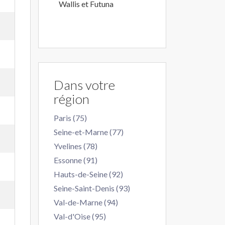
Wallis et Futuna
Dans votre
région
Paris (75)
Seine-et-Marne (77)
Yvelines (78)
Essonne (91)
Hauts-de-Seine (92)
Seine-Saint-Denis (93)
Val-de-Marne (94)
Val-d'Oise (95)