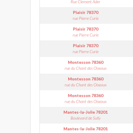
Rue Clement Ader
Plaisir
78370
rue Pierre Curie
Plaisir
78370
rue Pierre Curie
Plaisir
78370
rue Pierre Curie
Montesson
78360
rue du Chant des Oiseaux
Montesson
78360
rue du Chant des Oiseaux
Montesson
78360
rue du Chant des Oiseaux
Mantes-la-Jolie
78201
Boulevard de Sully
Mantes-la-Jolie
78201