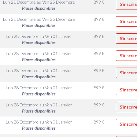
Lun 21 Décembre
au
Ven 25 Décembre
899
€
S'inscrir
Places disponibles
Lun 21 Décembre
au
Ven 25 Décembre
899
€
S'inscrir
Places disponibles
Lun 28 Décembre
au
Ven 01 Janvier
899
€
S'inscrir
Places disponibles
Lun 28 Décembre
au
Ven 01 Janvier
899
€
S'inscrir
Places disponibles
Lun 28 Décembre
au
Ven 01 Janvier
899
€
S'inscrir
Places disponibles
Lun 28 Décembre
au
Ven 01 Janvier
899
€
S'inscrir
Places disponibles
Lun 28 Décembre
au
Ven 01 Janvier
899
€
S'inscrir
Places disponibles
Lun 28 Décembre
au
Ven 01 Janvier
899
€
S'inscrir
Places disponibles