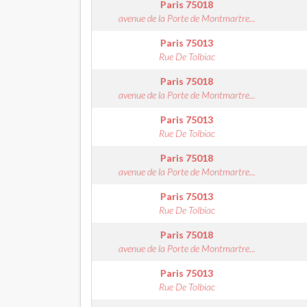
Paris
75018
avenue de la Porte de Montmartre...
Paris
75013
Rue De Tolbiac
Paris
75018
avenue de la Porte de Montmartre...
Paris
75013
Rue De Tolbiac
Paris
75018
avenue de la Porte de Montmartre...
Paris
75013
Rue De Tolbiac
Paris
75018
avenue de la Porte de Montmartre...
Paris
75013
Rue De Tolbiac