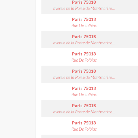
Paris
75018
avenue de la Porte de Montmartre...
Paris
75013
Rue De Tolbiac
Paris
75018
avenue de la Porte de Montmartre...
Paris
75013
Rue De Tolbiac
Paris
75018
avenue de la Porte de Montmartre...
Paris
75013
Rue De Tolbiac
Paris
75018
avenue de la Porte de Montmartre...
Paris
75013
Rue De Tolbiac