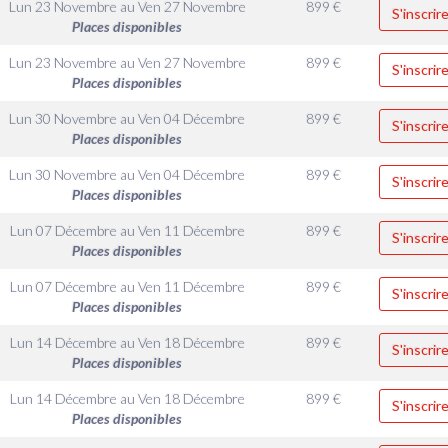
Lun 23 Novembre
au
Ven 27 Novembre
899
€
S'inscrir
Places disponibles
Lun 23 Novembre
au
Ven 27 Novembre
899
€
S'inscrir
Places disponibles
Lun 30 Novembre
au
Ven 04 Décembre
899
€
S'inscrir
Places disponibles
Lun 30 Novembre
au
Ven 04 Décembre
899
€
S'inscrir
Places disponibles
Lun 07 Décembre
au
Ven 11 Décembre
899
€
S'inscrir
Places disponibles
Lun 07 Décembre
au
Ven 11 Décembre
899
€
S'inscrir
Places disponibles
Lun 14 Décembre
au
Ven 18 Décembre
899
€
S'inscrir
Places disponibles
Lun 14 Décembre
au
Ven 18 Décembre
899
€
S'inscrir
Places disponibles