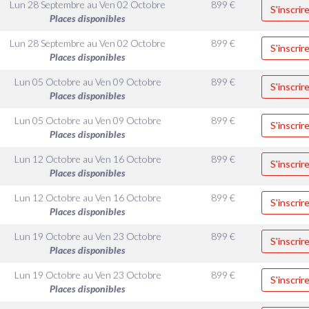
Lun 28 Septembre
au
Ven 02 Octobre
899
€
S'inscrir
Places disponibles
Lun 28 Septembre
au
Ven 02 Octobre
899
€
S'inscrir
Places disponibles
Lun 05 Octobre
au
Ven 09 Octobre
899
€
S'inscrir
Places disponibles
Lun 05 Octobre
au
Ven 09 Octobre
899
€
S'inscrir
Places disponibles
Lun 12 Octobre
au
Ven 16 Octobre
899
€
S'inscrir
Places disponibles
Lun 12 Octobre
au
Ven 16 Octobre
899
€
S'inscrir
Places disponibles
Lun 19 Octobre
au
Ven 23 Octobre
899
€
S'inscrir
Places disponibles
Lun 19 Octobre
au
Ven 23 Octobre
899
€
S'inscrir
Places disponibles