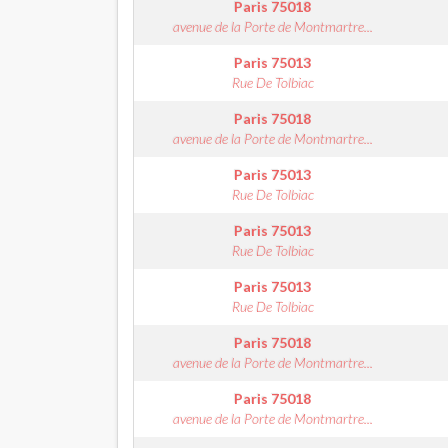
Paris
75018
avenue de la Porte de Montmartre...
Paris
75013
Rue De Tolbiac
Paris
75018
avenue de la Porte de Montmartre...
Paris
75013
Rue De Tolbiac
Paris
75013
Rue De Tolbiac
Paris
75013
Rue De Tolbiac
Paris
75018
avenue de la Porte de Montmartre...
Paris
75018
avenue de la Porte de Montmartre...