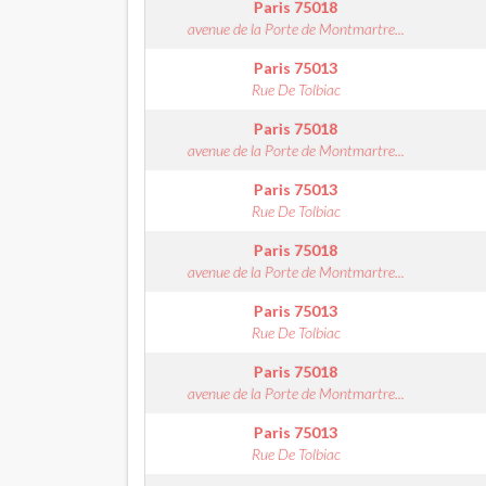
Paris
75018
avenue de la Porte de Montmartre...
Paris
75013
Rue De Tolbiac
Paris
75018
avenue de la Porte de Montmartre...
Paris
75013
Rue De Tolbiac
Paris
75018
avenue de la Porte de Montmartre...
Paris
75013
Rue De Tolbiac
Paris
75018
avenue de la Porte de Montmartre...
Paris
75013
Rue De Tolbiac