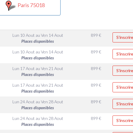
Paris 75018
Lun 10 Aout
au
Ven 14 Aout
899
€
S'inscrir
Places disponibles
Lun 10 Aout
au
Ven 14 Aout
899
€
S'inscrir
Places disponibles
Lun 17 Aout
au
Ven 21 Aout
899
€
S'inscrir
Places disponibles
Lun 17 Aout
au
Ven 21 Aout
899
€
S'inscrir
Places disponibles
Lun 24 Aout
au
Ven 28 Aout
899
€
S'inscrir
Places disponibles
Lun 24 Aout
au
Ven 28 Aout
899
€
S'inscrir
Places disponibles