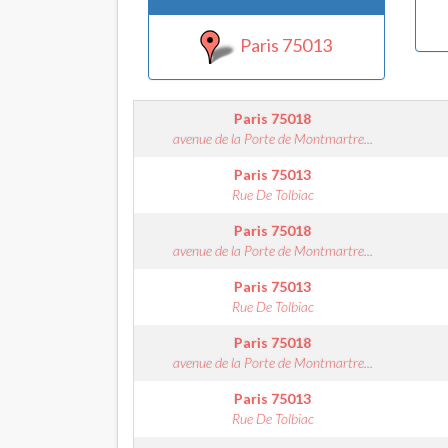
Paris 75013
Paris
75018
avenue de la Porte de Montmartre...
Paris
75013
Rue De Tolbiac
Paris
75018
avenue de la Porte de Montmartre...
Paris
75013
Rue De Tolbiac
Paris
75018
avenue de la Porte de Montmartre...
Paris
75013
Rue De Tolbiac