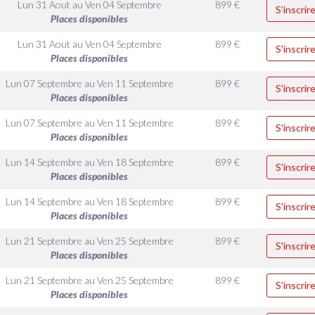
Lun 31 Aout
au
Ven 04 Septembre
899
€
S'inscrir
Places disponibles
Lun 31 Aout
au
Ven 04 Septembre
899
€
S'inscrir
Places disponibles
Lun 07 Septembre
au
Ven 11 Septembre
899
€
S'inscrir
Places disponibles
Lun 07 Septembre
au
Ven 11 Septembre
899
€
S'inscrir
Places disponibles
Lun 14 Septembre
au
Ven 18 Septembre
899
€
S'inscrir
Places disponibles
Lun 14 Septembre
au
Ven 18 Septembre
899
€
S'inscrir
Places disponibles
Lun 21 Septembre
au
Ven 25 Septembre
899
€
S'inscrir
Places disponibles
Lun 21 Septembre
au
Ven 25 Septembre
899
€
S'inscrir
Places disponibles