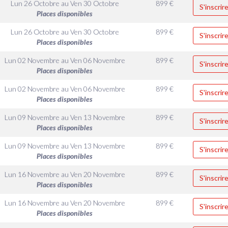
Lun 26 Octobre
au
Ven 30 Octobre
899
€
S'inscrir
Places disponibles
Lun 26 Octobre
au
Ven 30 Octobre
899
€
S'inscrir
Places disponibles
Lun 02 Novembre
au
Ven 06 Novembre
899
€
S'inscrir
Places disponibles
Lun 02 Novembre
au
Ven 06 Novembre
899
€
S'inscrir
Places disponibles
Lun 09 Novembre
au
Ven 13 Novembre
899
€
S'inscrir
Places disponibles
Lun 09 Novembre
au
Ven 13 Novembre
899
€
S'inscrir
Places disponibles
Lun 16 Novembre
au
Ven 20 Novembre
899
€
S'inscrir
Places disponibles
Lun 16 Novembre
au
Ven 20 Novembre
899
€
S'inscrir
Places disponibles