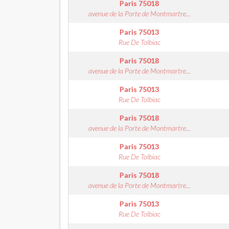
Paris
75018
avenue de la Porte de Montmartre...
Paris
75013
Rue De Tolbiac
Paris
75018
avenue de la Porte de Montmartre...
Paris
75013
Rue De Tolbiac
Paris
75018
avenue de la Porte de Montmartre...
Paris
75013
Rue De Tolbiac
Paris
75018
avenue de la Porte de Montmartre...
Paris
75013
Rue De Tolbiac